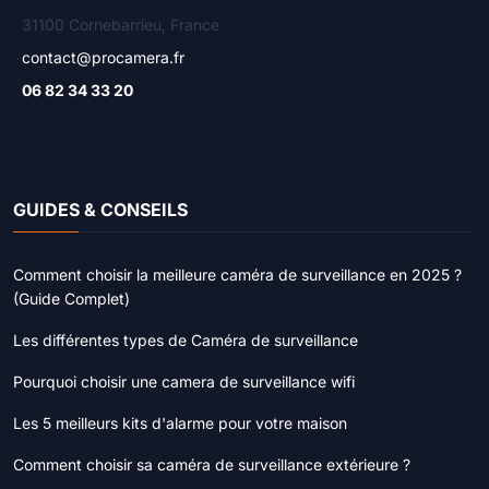
31100 Cornebarrieu, France
contact@procamera.fr
06 82 34 33 20
GUIDES & CONSEILS
Comment choisir la meilleure caméra de surveillance en 2025 ?
(Guide Complet)
Les différentes types de Caméra de surveillance
Pourquoi choisir une camera de surveillance wifi
Les 5 meilleurs kits d'alarme pour votre maison
Comment choisir sa caméra de surveillance extérieure ?