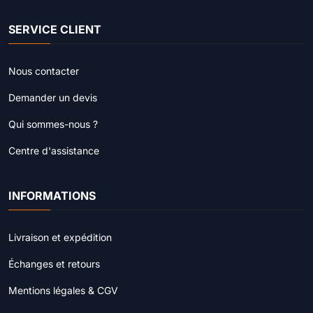
SERVICE CLIENT
Nous contacter
Demander un devis
Qui sommes-nous ?
Centre d'assistance
INFORMATIONS
Livraison et expédition
Échanges et retours
Mentions légales & CGV