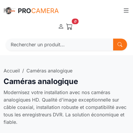
Panneau de gestion des cookies
PRO
CAMERA
0
Accueil
Caméras analogique
Caméras analogique
Modernisez votre installation avec nos caméras
analogiques HD. Qualité d'image exceptionnelle sur
câble coaxial, installation robuste et compatibilité avec
tous les enregistreurs DVR. La solution économique et
fiable.