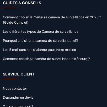
GUIDES & CONSEILS
Comment choisir la meilleure caméra de surveillance en 2025 ?
(Guide Complet)
Les différentes types de Caméra de surveillance
Pourquoi choisir une camera de surveillance wifi
Les 5 meilleurs kits d'alarme pour votre maison
Comment choisir sa caméra de surveillance extérieure ?
SERVICE CLIENT
Nous contacter
Demander un devis
Qui sommes-nous ?