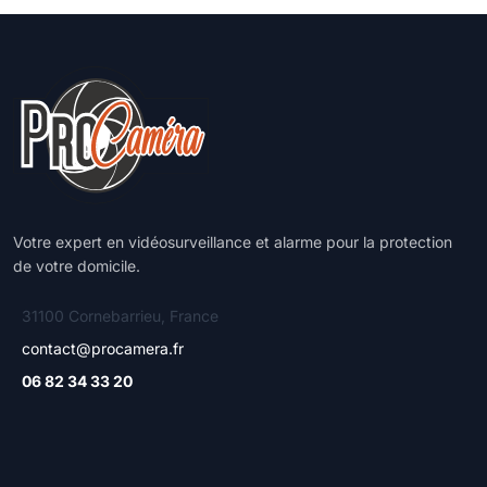
Votre expert en vidéosurveillance et alarme pour la protection
de votre domicile.
31100 Cornebarrieu, France
contact@procamera.fr
06 82 34 33 20