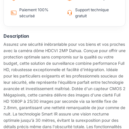
Paiement 100%
Support technique
sécurisé
gratuit
Description
Assurez une sécurité inébranlable pour vos biens et vos proches
avec la caméra dôme HDCVI 2MP Dahua. Conçue pour offrir une
protection optimale sans compromis sur la qualité ou votre
budget, cette solution de surveillance combine performance Full
HD, robustesse exceptionnelle et facilité d'intégration. Idéale
pour les particuliers exigeants et les professionnels soucieux de
leur sécurité, elle représente l'équilibre parfait entre technologie
avancée et investissement maîtrisé. Dotée d'un capteur CMOS 2
Mégapixels, cette caméra délivre des images d'une clarté Full
HD 1080P à 25/30 images par seconde via sa lentille fixe de
2.8mm, garantissant une netteté remarquable de jour comme de
nuit. La technologie Smart IR assure une vision nocturne
optimale jusqu'à 30 mètres, évitant la surexposition pour des
détails précis même dans l'obscurité totale. Les fonctionnalités