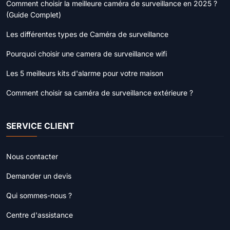
Comment choisir la meilleure caméra de surveillance en 2025 ?
(Guide Complet)
Les différentes types de Caméra de surveillance
Pourquoi choisir une camera de surveillance wifi
Les 5 meilleurs kits d'alarme pour votre maison
Comment choisir sa caméra de surveillance extérieure ?
SERVICE CLIENT
Nous contacter
Demander un devis
Qui sommes-nous ?
Centre d'assistance