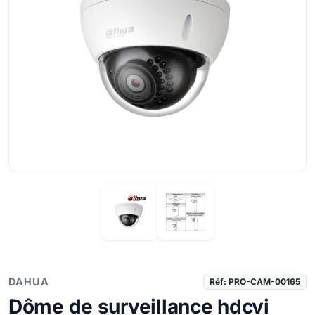
DAHUA
Réf: PRO-CAM-00165
Dôme de surveillance hdcvi