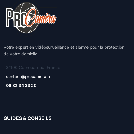
Votre expert en vidéosurveillance et alarme pour la protection
de votre domicile.
31100 Cornebarrieu, France
contact@procamera.fr
06 82 34 33 20
GUIDES & CONSEILS