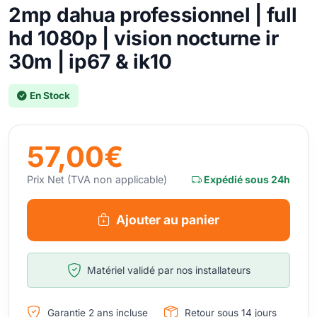
2mp dahua professionnel | full
hd 1080p | vision nocturne ir
30m | ip67 & ik10
En Stock
57,00€
Prix Net (TVA non applicable)
Expédié sous 24h
Ajouter au panier
Matériel validé par nos installateurs
Garantie 2 ans incluse
Retour sous 14 jours