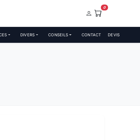
0
CES
DIVERS
CONSEILS
CONTACT
DEVIS