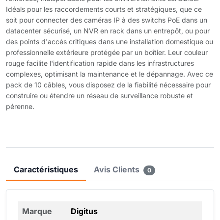
Idéals pour les raccordements courts et stratégiques, que ce
soit pour connecter des caméras IP à des switchs PoE dans un
datacenter sécurisé, un NVR en rack dans un entrepôt, ou pour
des points d'accès critiques dans une installation domestique ou
professionnelle extérieure protégée par un boîtier. Leur couleur
rouge facilite l'identification rapide dans les infrastructures
complexes, optimisant la maintenance et le dépannage. Avec ce
pack de 10 câbles, vous disposez de la fiabilité nécessaire pour
construire ou étendre un réseau de surveillance robuste et
pérenne.
Caractéristiques
Avis Clients
0
Marque
Digitus