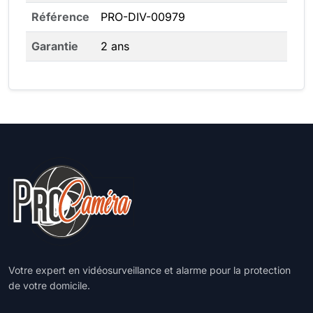
Référence
PRO-DIV-00979
Garantie
2 ans
Votre expert en vidéosurveillance et alarme pour la protection
de votre domicile.