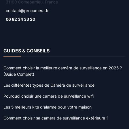
31100 Cornebarrieu, France
contact@procamera.fr
06 82 34 33 20
GUIDES & CONSEILS
Comment choisir la meilleure caméra de surveillance en 2025 ?
(Guide Complet)
Les différentes types de Caméra de surveillance
Pourquoi choisir une camera de surveillance wifi
Les 5 meilleurs kits d'alarme pour votre maison
Comment choisir sa caméra de surveillance extérieure ?