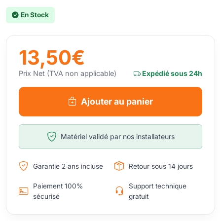
En Stock
13,50€
Prix Net (TVA non applicable)
Expédié sous 24h
Ajouter au panier
Matériel validé par nos installateurs
Garantie 2 ans incluse
Retour sous 14 jours
Paiement 100%
Support technique
sécurisé
gratuit