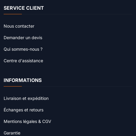
SERVICE CLIENT
Nous contacter
Demander un devis
Qui sommes-nous ?
Centre d'assistance
INFORMATIONS
Livraison et expédition
Échanges et retours
Mentions légales & CGV
Garantie