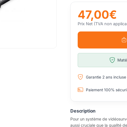
47,00€
Prix Net (TVA non applica
Matér
Garantie 2 ans incluse
Paiement 100% sécuri
Description
Pour un système de vidéosurvei
aussi cruciale que la qualité 