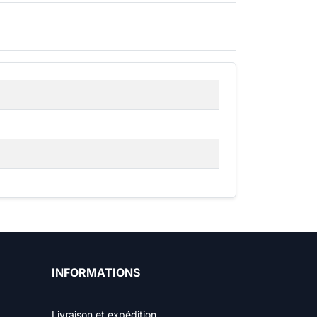
INFORMATIONS
Livraison et expédition