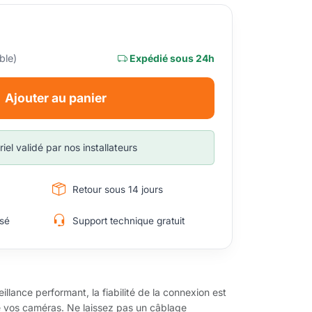
ble)
Expédié sous 24h
Ajouter au panier
iel validé par nos installateurs
Retour sous 14 jours
sé
Support technique gratuit
llance performant, la fiabilité de la connexion est
de vos caméras. Ne laissez pas un câblage