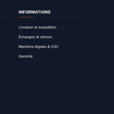
INFORMATIONS
Livraison et expédition
Échanges et retours
Mentions légales & CGV
Garantie