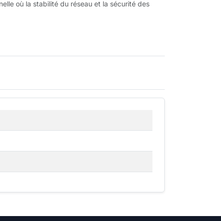
elle où la stabilité du réseau et la sécurité des