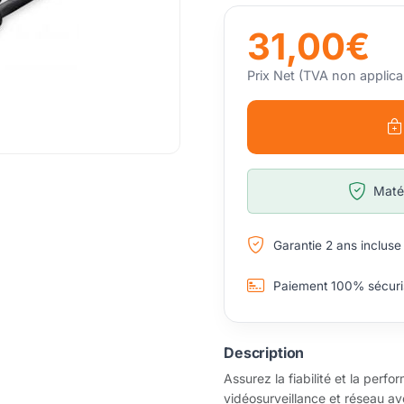
31,00€
Prix Net (TVA non applica
Matér
Garantie 2 ans incluse
Paiement 100% sécuri
Description
Assurez la fiabilité et la perf
vidéosurveillance et réseau av