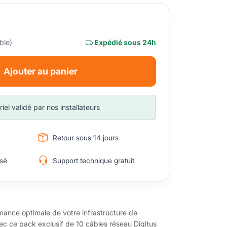
ble)
Expédié sous 24h
Ajouter au panier
iel validé par nos installateurs
Retour sous 14 jours
sé
Support technique gratuit
ormance optimale de votre infrastructure de
ec ce pack exclusif de 10 câbles réseau Digitus