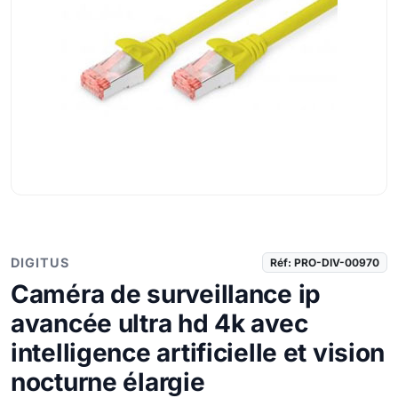
DIGITUS
Réf: PRO-DIV-00970
Caméra de surveillance ip
avancée ultra hd 4k avec
intelligence artificielle et vision
nocturne élargie