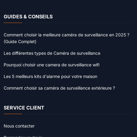
GUIDES & CONSEILS
Comment choisir la meilleure caméra de surveillance en 2025 ?
(Guide Complet)
Les différentes types de Caméra de surveillance
Pourquoi choisir une camera de surveillance wifi
Les 5 meilleurs kits d'alarme pour votre maison
Comment choisir sa caméra de surveillance extérieure ?
SERVICE CLIENT
Nous contacter