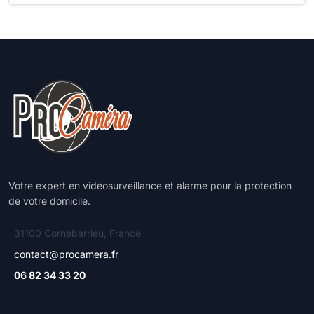
Votre expert en vidéosurveillance et alarme pour la protection
de votre domicile.
31100 Cornebarrieu, France
contact@procamera.fr
06 82 34 33 20