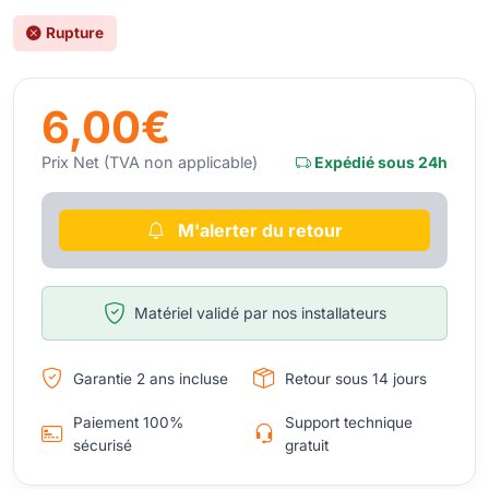
Rupture
6,00€
Prix Net (TVA non applicable)
Expédié sous 24h
M'alerter du retour
Matériel validé par nos installateurs
Garantie 2 ans incluse
Retour sous 14 jours
Paiement 100%
Support technique
sécurisé
gratuit