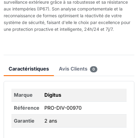
surveillance extérieure grâce à sa robustesse et sa résistance
aux intempéries (IP67). Son analyse comportementale et la
reconnaissance de formes optimisent la réactivité de votre
système de sécurité, faisant d'elle le choix par excellence pour
une protection proactive et intelligente, 24h/24 et 7j/7.
Caractéristiques
Avis Clients
0
Marque
Digitus
Référence
PRO-DIV-00970
Garantie
2 ans