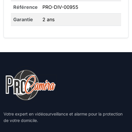
Référence
PRO-DIV-00955
Garantie
2 ans
Votre expert en vidéosurveillance et alarme pour la protection
de votre domicile.