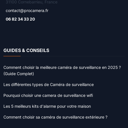
31100 Cornebarrieu, France
contact@procamera.fr
06 82 34 33 20
GUIDES & CONSEILS
Comment choisir la meilleure caméra de surveillance en 2025 ?
(Guide Complet)
Les différentes types de Caméra de surveillance
Pourquoi choisir une camera de surveillance wifi
Les 5 meilleurs kits d'alarme pour votre maison
Comment choisir sa caméra de surveillance extérieure ?