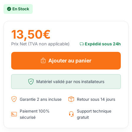
En Stock
13,50€
Prix Net (TVA non applicable)
Expédié sous 24h
Ajouter au panier
Matériel validé par nos installateurs
Garantie 2 ans incluse
Retour sous 14 jours
Paiement 100%
Support technique
sécurisé
gratuit