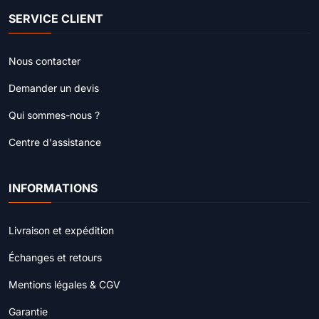
SERVICE CLIENT
Nous contacter
Demander un devis
Qui sommes-nous ?
Centre d'assistance
INFORMATIONS
Livraison et expédition
Échanges et retours
Mentions légales & CGV
Garantie