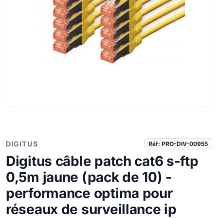
DIGITUS
Réf: PRO-DIV-00955
Digitus câble patch cat6 s-ftp
0,5m jaune (pack de 10) -
performance optima pour
réseaux de surveillance ip