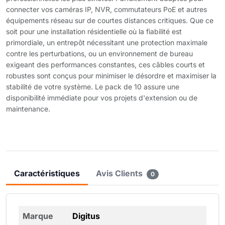
connecter vos caméras IP, NVR, commutateurs PoE et autres
équipements réseau sur de courtes distances critiques. Que ce
soit pour une installation résidentielle où la fiabilité est
primordiale, un entrepôt nécessitant une protection maximale
contre les perturbations, ou un environnement de bureau
exigeant des performances constantes, ces câbles courts et
robustes sont conçus pour minimiser le désordre et maximiser la
stabilité de votre système. Le pack de 10 assure une
disponibilité immédiate pour vos projets d'extension ou de
maintenance.
Caractéristiques
Avis Clients
0
Marque
Digitus