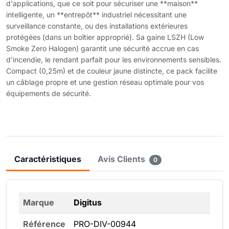
d'applications, que ce soit pour sécuriser une **maison**
intelligente, un **entrepôt** industriel nécessitant une
surveillance constante, ou des installations extérieures
protégées (dans un boîtier approprié). Sa gaine LSZH (Low
Smoke Zero Halogen) garantit une sécurité accrue en cas
d'incendie, le rendant parfait pour les environnements sensibles.
Compact (0,25m) et de couleur jaune distincte, ce pack facilite
un câblage propre et une gestion réseau optimale pour vos
équipements de sécurité.
Caractéristiques
Avis Clients
0
Marque
Digitus
Référence
PRO-DIV-00944