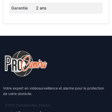
Garantie
2 ans
Votre expert en vidéosurveillance et alarme pour la protection
de votre domicile.
31100 Cornebarrieu, France