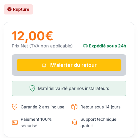
Rupture
12,00€
Prix Net (TVA non applicable)
Expédié sous 24h
M'alerter du retour
Matériel validé par nos installateurs
Garantie 2 ans incluse
Retour sous 14 jours
Paiement 100%
Support technique
sécurisé
gratuit