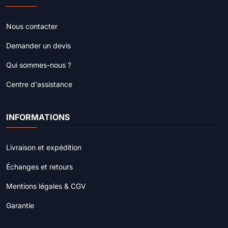
Nous contacter
Demander un devis
Qui sommes-nous ?
Centre d'assistance
INFORMATIONS
Livraison et expédition
Échanges et retours
Mentions légales & CGV
Garantie