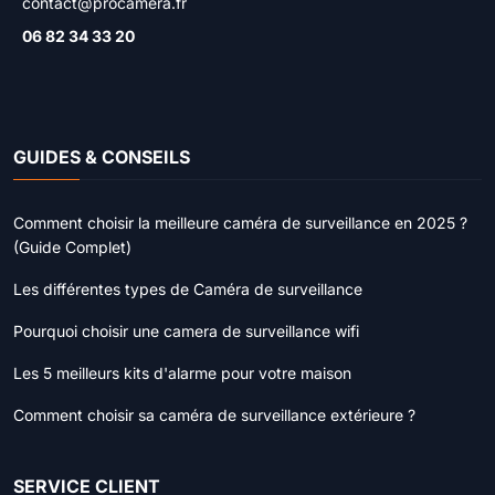
contact@procamera.fr
06 82 34 33 20
GUIDES & CONSEILS
Comment choisir la meilleure caméra de surveillance en 2025 ?
(Guide Complet)
Les différentes types de Caméra de surveillance
Pourquoi choisir une camera de surveillance wifi
Les 5 meilleurs kits d'alarme pour votre maison
Comment choisir sa caméra de surveillance extérieure ?
SERVICE CLIENT