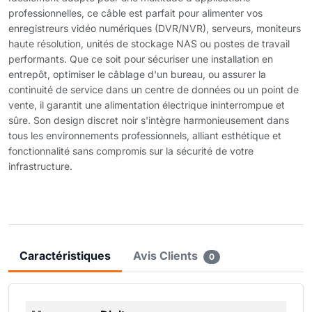
professionnelles, ce câble est parfait pour alimenter vos
enregistreurs vidéo numériques (DVR/NVR), serveurs, moniteurs
haute résolution, unités de stockage NAS ou postes de travail
performants. Que ce soit pour sécuriser une installation en
entrepôt, optimiser le câblage d'un bureau, ou assurer la
continuité de service dans un centre de données ou un point de
vente, il garantit une alimentation électrique ininterrompue et
sûre. Son design discret noir s'intègre harmonieusement dans
tous les environnements professionnels, alliant esthétique et
fonctionnalité sans compromis sur la sécurité de votre
infrastructure.
Caractéristiques
Avis Clients
0