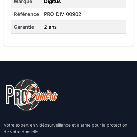
Marque
Digitus
Référence
PRO-DIV-00902
Garantie
2 ans
Votre expert en vidéosurveillance et alarme pour la protection
de votre domicile.