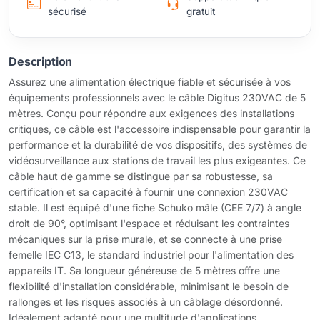
sécurisé
gratuit
Description
Assurez une alimentation électrique fiable et sécurisée à vos
équipements professionnels avec le câble Digitus 230VAC de 5
mètres. Conçu pour répondre aux exigences des installations
critiques, ce câble est l'accessoire indispensable pour garantir la
performance et la durabilité de vos dispositifs, des systèmes de
vidéosurveillance aux stations de travail les plus exigeantes. Ce
câble haut de gamme se distingue par sa robustesse, sa
certification et sa capacité à fournir une connexion 230VAC
stable. Il est équipé d'une fiche Schuko mâle (CEE 7/7) à angle
droit de 90°, optimisant l'espace et réduisant les contraintes
mécaniques sur la prise murale, et se connecte à une prise
femelle IEC C13, le standard industriel pour l'alimentation des
appareils IT. Sa longueur généreuse de 5 mètres offre une
flexibilité d'installation considérable, minimisant le besoin de
rallonges et les risques associés à un câblage désordonné.
Idéalement adapté pour une multitude d'applications