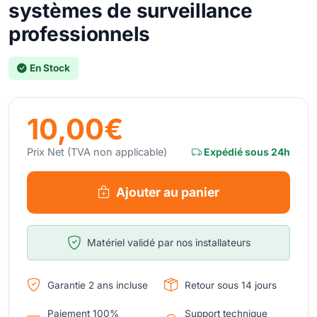
systèmes de surveillance
professionnels
En Stock
10,00€
Prix Net (TVA non applicable)
Expédié sous 24h
Ajouter au panier
Matériel validé par nos installateurs
Garantie 2 ans incluse
Retour sous 14 jours
Paiement 100%
Support technique