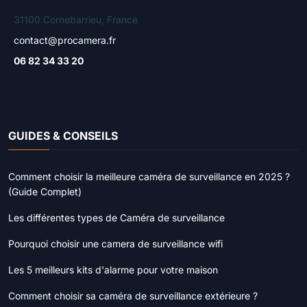
31100 Cornebarrieu, France
contact@procamera.fr
06 82 34 33 20
GUIDES & CONSEILS
Comment choisir la meilleure caméra de surveillance en 2025 ?
(Guide Complet)
Les différentes types de Caméra de surveillance
Pourquoi choisir une camera de surveillance wifi
Les 5 meilleurs kits d'alarme pour votre maison
Comment choisir sa caméra de surveillance extérieure ?