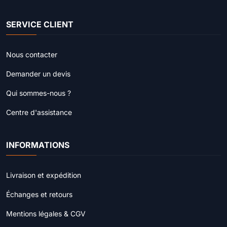
SERVICE CLIENT
Nous contacter
Demander un devis
Qui sommes-nous ?
Centre d'assistance
INFORMATIONS
Livraison et expédition
Échanges et retours
Mentions légales & CGV