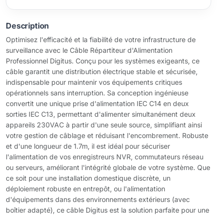
Description
Optimisez l'efficacité et la fiabilité de votre infrastructure de
surveillance avec le Câble Répartiteur d'Alimentation
Professionnel Digitus. Conçu pour les systèmes exigeants, ce
câble garantit une distribution électrique stable et sécurisée,
indispensable pour maintenir vos équipements critiques
opérationnels sans interruption. Sa conception ingénieuse
convertit une unique prise d'alimentation IEC C14 en deux
sorties IEC C13, permettant d'alimenter simultanément deux
appareils 230VAC à partir d'une seule source, simplifiant ainsi
votre gestion de câblage et réduisant l'encombrement. Robuste
et d'une longueur de 1.7m, il est idéal pour sécuriser
l'alimentation de vos enregistreurs NVR, commutateurs réseau
ou serveurs, améliorant l'intégrité globale de votre système. Que
ce soit pour une installation domestique discrète, un
déploiement robuste en entrepôt, ou l'alimentation
d'équipements dans des environnements extérieurs (avec
boîtier adapté), ce câble Digitus est la solution parfaite pour une