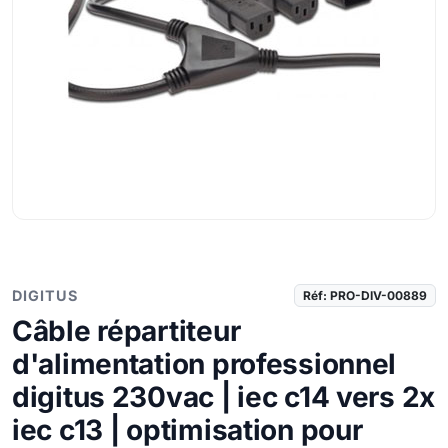
DIGITUS
Réf: PRO-DIV-00889
Câble répartiteur
d'alimentation professionnel
digitus 230vac | iec c14 vers 2x
iec c13 | optimisation pour