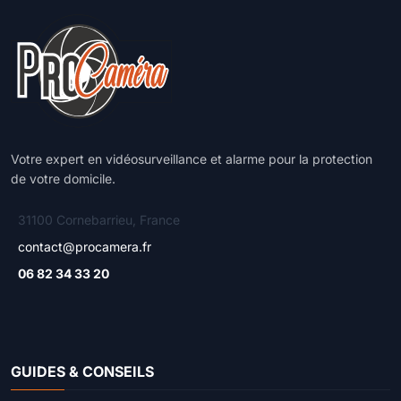
Votre expert en vidéosurveillance et alarme pour la protection
de votre domicile.
31100 Cornebarrieu, France
contact@procamera.fr
06 82 34 33 20
GUIDES & CONSEILS