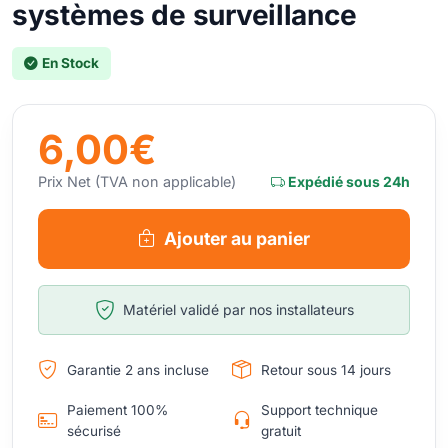
systèmes de surveillance
En Stock
6,00€
Prix Net (TVA non applicable)
Expédié sous 24h
Ajouter au panier
Matériel validé par nos installateurs
Garantie 2 ans incluse
Retour sous 14 jours
Paiement 100%
Support technique
sécurisé
gratuit