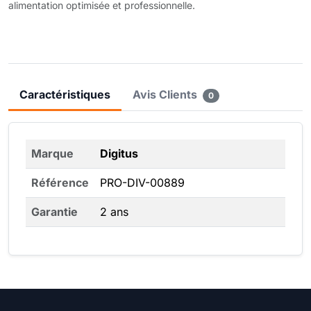
alimentation optimisée et professionnelle.
Caractéristiques
Avis Clients
0
Marque
Digitus
Référence
PRO-DIV-00889
Garantie
2 ans