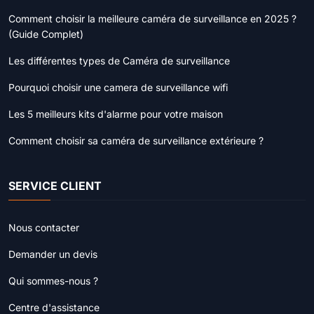
Comment choisir la meilleure caméra de surveillance en 2025 ?
(Guide Complet)
Les différentes types de Caméra de surveillance
Pourquoi choisir une camera de surveillance wifi
Les 5 meilleurs kits d'alarme pour votre maison
Comment choisir sa caméra de surveillance extérieure ?
SERVICE CLIENT
Nous contacter
Demander un devis
Qui sommes-nous ?
Centre d'assistance