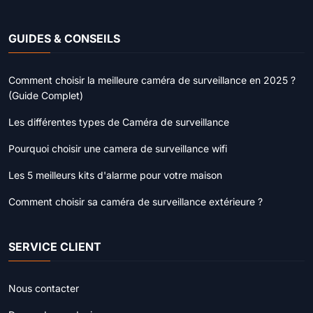
GUIDES & CONSEILS
Comment choisir la meilleure caméra de surveillance en 2025 ?
(Guide Complet)
Les différentes types de Caméra de surveillance
Pourquoi choisir une camera de surveillance wifi
Les 5 meilleurs kits d'alarme pour votre maison
Comment choisir sa caméra de surveillance extérieure ?
SERVICE CLIENT
Nous contacter