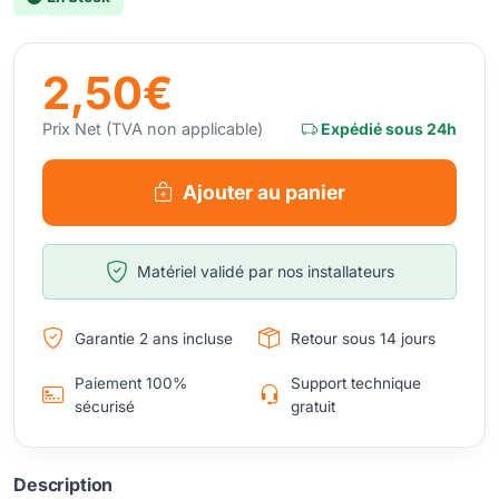
2,50€
Prix Net (TVA non applicable)
Expédié sous 24h
Ajouter au panier
Matériel validé par nos installateurs
Garantie 2 ans incluse
Retour sous 14 jours
Paiement 100%
Support technique
sécurisé
gratuit
Description