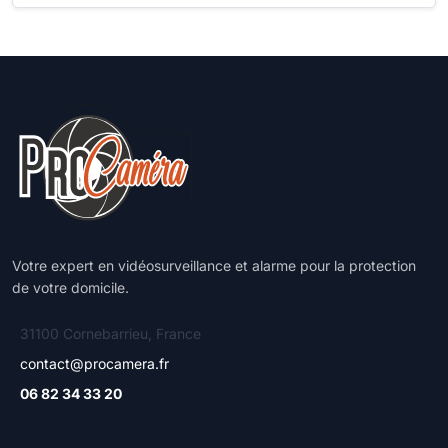
Votre expert en vidéosurveillance et alarme pour la protection
de votre domicile.
31100 Cornebarrieu, France
contact@procamera.fr
06 82 34 33 20