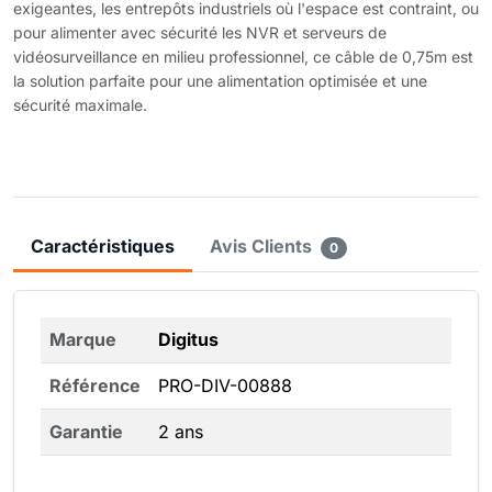
exigeantes, les entrepôts industriels où l'espace est contraint, ou
pour alimenter avec sécurité les NVR et serveurs de
vidéosurveillance en milieu professionnel, ce câble de 0,75m est
la solution parfaite pour une alimentation optimisée et une
sécurité maximale.
Caractéristiques
Avis Clients
0
Marque
Digitus
Référence
PRO-DIV-00888
Garantie
2 ans