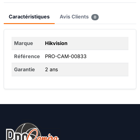
Caractéristiques
Avis Clients
0
Marque
Hikvision
Référence
PRO-CAM-00833
Garantie
2 ans