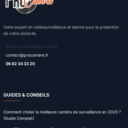
Votre expert en vidéosurveillance et alarme pour la protection
de votre domicile.
31100 Cornebarrieu, France
contact@procamera.fr
06 82 34 33 20
GUIDES & CONSEILS
Comment choisir la meilleure caméra de surveillance en 2025 ?
(Guide Complet)