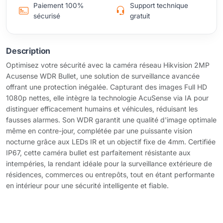
Paiement 100%
Support technique
sécurisé
gratuit
Description
Optimisez votre sécurité avec la caméra réseau Hikvision 2MP
Acusense WDR Bullet, une solution de surveillance avancée
offrant une protection inégalée. Capturant des images Full HD
1080p nettes, elle intègre la technologie AcuSense via IA pour
distinguer efficacement humains et véhicules, réduisant les
fausses alarmes. Son WDR garantit une qualité d'image optimale
même en contre-jour, complétée par une puissante vision
nocturne grâce aux LEDs IR et un objectif fixe de 4mm. Certifiée
IP67, cette caméra bullet est parfaitement résistante aux
intempéries, la rendant idéale pour la surveillance extérieure de
résidences, commerces ou entrepôts, tout en étant performante
en intérieur pour une sécurité intelligente et fiable.