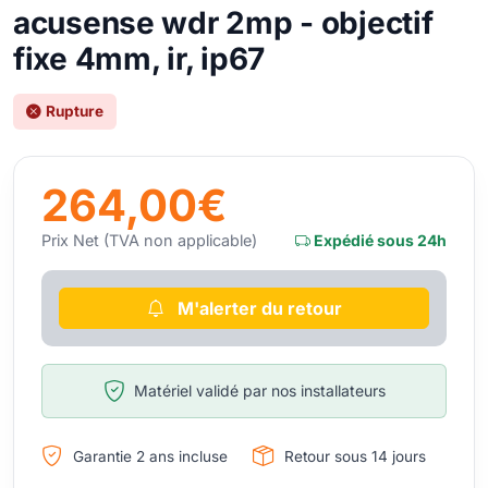
acusense wdr 2mp - objectif
fixe 4mm, ir, ip67
Rupture
264,00€
Prix Net (TVA non applicable)
Expédié sous 24h
M'alerter du retour
Matériel validé par nos installateurs
Garantie 2 ans incluse
Retour sous 14 jours