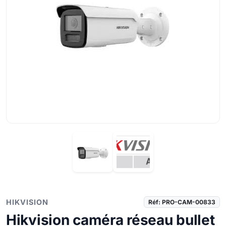
HIKVISION
Réf: PRO-CAM-00833
Hikvision caméra réseau bullet