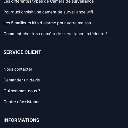
Les différentes types de Caméra de surveillance
Pourquoi choisir une camera de surveillance wifi
Les 5 meilleurs kits d'alarme pour votre maison
Comment choisir sa caméra de surveillance extérieure ?
SERVICE CLIENT
Nous contacter
Demander un devis
Qui sommes-nous ?
Centre d'assistance
INFORMATIONS