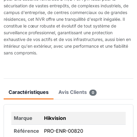
sécurisation de vastes entrepôts, de complexes industriels, de
campus d'entreprise, de centres commerciaux ou de grandes
résidences, cet NVR offre une tranquillité d'esprit inégalée. Il
constitue le cœur robuste et évolutif de tout système de
surveillance professionnel, garantissant une protection
exhaustive de vos actifs et de vos infrastructures, aussi bien en
intérieur qu'en extérieur, avec une performance et une fiabilité
sans compromis.
Caractéristiques
Avis Clients
0
Marque
Hikvision
Référence
PRO-ENR-00820