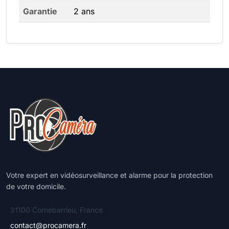
Garantie
2 ans
Votre expert en vidéosurveillance et alarme pour la protection
de votre domicile.
31100 Cornebarrieu, France
contact@procamera.fr