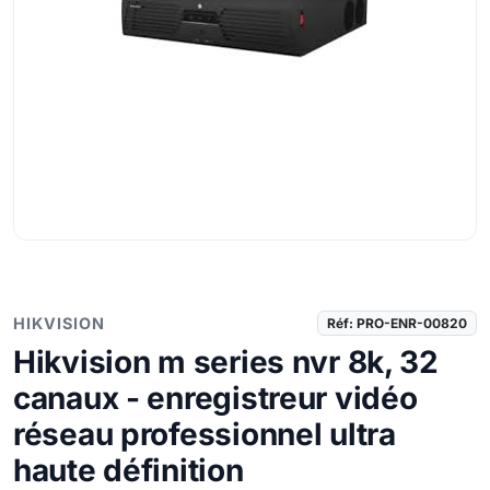
HIKVISION
Réf: PRO-ENR-00820
Hikvision m series nvr 8k, 32
canaux - enregistreur vidéo
réseau professionnel ultra
haute définition