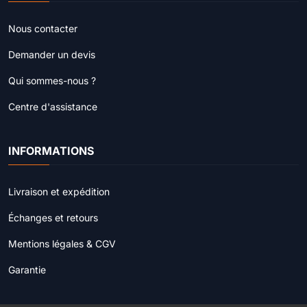
Nous contacter
Demander un devis
Qui sommes-nous ?
Centre d'assistance
INFORMATIONS
Livraison et expédition
Échanges et retours
Mentions légales & CGV
Garantie