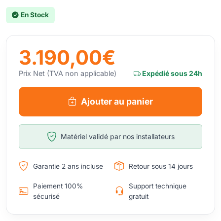
En Stock
3.190,00€
Prix Net (TVA non applicable)
Expédié sous 24h
Ajouter au panier
Matériel validé par nos installateurs
Garantie 2 ans incluse
Retour sous 14 jours
Paiement 100%
Support technique
sécurisé
gratuit