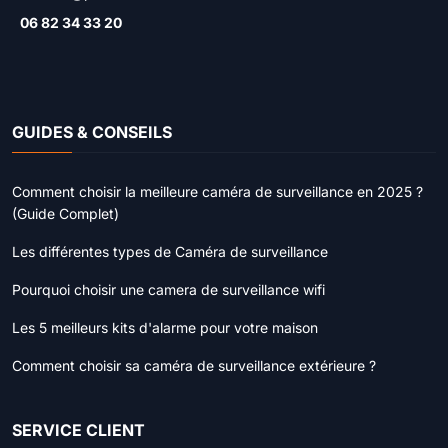
06 82 34 33 20
GUIDES & CONSEILS
Comment choisir la meilleure caméra de surveillance en 2025 ?
(Guide Complet)
Les différentes types de Caméra de surveillance
Pourquoi choisir une camera de surveillance wifi
Les 5 meilleurs kits d'alarme pour votre maison
Comment choisir sa caméra de surveillance extérieure ?
SERVICE CLIENT