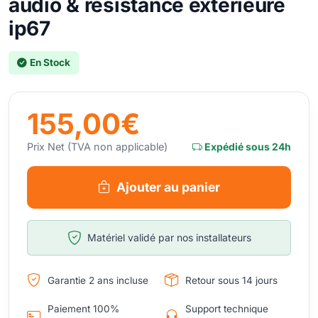
audio & résistance extérieure
ip67
En Stock
155,00€
Prix Net (TVA non applicable)
Expédié sous 24h
Ajouter au panier
Matériel validé par nos installateurs
Garantie 2 ans incluse
Retour sous 14 jours
Paiement 100%
Support technique