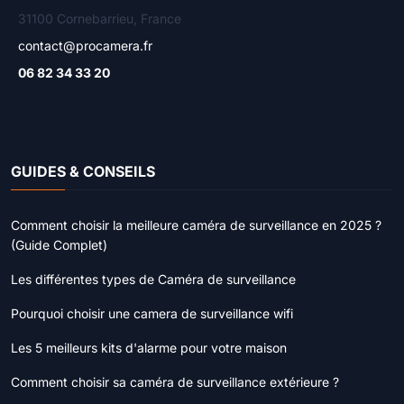
31100 Cornebarrieu, France
contact@procamera.fr
06 82 34 33 20
GUIDES & CONSEILS
Comment choisir la meilleure caméra de surveillance en 2025 ?
(Guide Complet)
Les différentes types de Caméra de surveillance
Pourquoi choisir une camera de surveillance wifi
Les 5 meilleurs kits d'alarme pour votre maison
Comment choisir sa caméra de surveillance extérieure ?