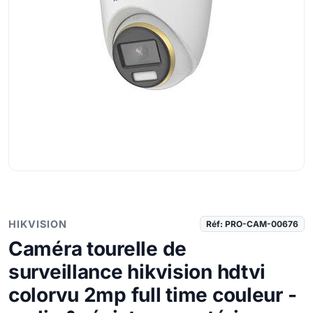
HIKVISION
Réf: PRO-CAM-00676
Caméra tourelle de
surveillance hikvision hdtvi
colorvu 2mp full time couleur -