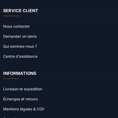
SERVICE CLIENT
Nous contacter
Demander un devis
Qui sommes-nous ?
Centre d'assistance
INFORMATIONS
Livraison et expédition
Échanges et retours
Mentions légales & CGV