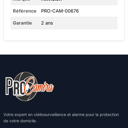
Référence
PRO-CAM-00676
Garantie
2 ans
Votre expert en vidéosurveillance et alarme pour la protection
de votre domicile.