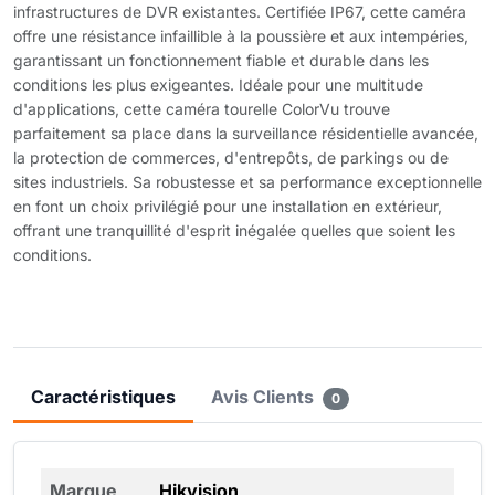
infrastructures de DVR existantes. Certifiée IP67, cette caméra
offre une résistance infaillible à la poussière et aux intempéries,
garantissant un fonctionnement fiable et durable dans les
conditions les plus exigeantes. Idéale pour une multitude
d'applications, cette caméra tourelle ColorVu trouve
parfaitement sa place dans la surveillance résidentielle avancée,
la protection de commerces, d'entrepôts, de parkings ou de
sites industriels. Sa robustesse et sa performance exceptionnelle
en font un choix privilégié pour une installation en extérieur,
offrant une tranquillité d'esprit inégalée quelles que soient les
conditions.
Caractéristiques
Avis Clients
0
Marque
Hikvision