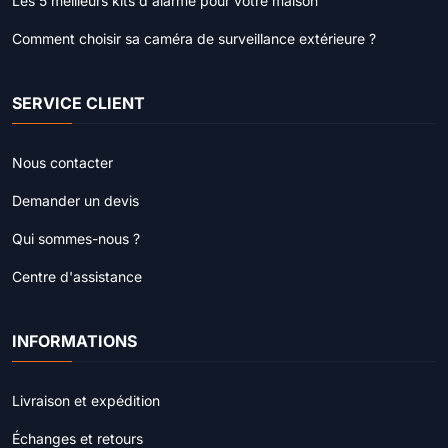
Les 5 meilleurs kits d'alarme pour votre maison
Comment choisir sa caméra de surveillance extérieure ?
SERVICE CLIENT
Nous contacter
Demander un devis
Qui sommes-nous ?
Centre d'assistance
INFORMATIONS
Livraison et expédition
Échanges et retours