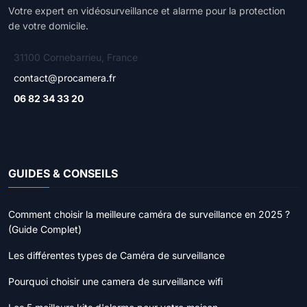
Votre expert en vidéosurveillance et alarme pour la protection
de votre domicile.
31100 Cornebarrieu, France
contact@procamera.fr
06 82 34 33 20
GUIDES & CONSEILS
Comment choisir la meilleure caméra de surveillance en 2025 ?
(Guide Complet)
Les différentes types de Caméra de surveillance
Pourquoi choisir une camera de surveillance wifi