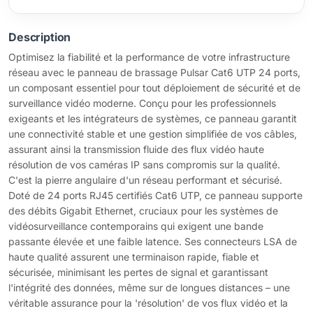
Description
Optimisez la fiabilité et la performance de votre infrastructure
réseau avec le panneau de brassage Pulsar Cat6 UTP 24 ports,
un composant essentiel pour tout déploiement de sécurité et de
surveillance vidéo moderne. Conçu pour les professionnels
exigeants et les intégrateurs de systèmes, ce panneau garantit
une connectivité stable et une gestion simplifiée de vos câbles,
assurant ainsi la transmission fluide des flux vidéo haute
résolution de vos caméras IP sans compromis sur la qualité.
C'est la pierre angulaire d'un réseau performant et sécurisé.
Doté de 24 ports RJ45 certifiés Cat6 UTP, ce panneau supporte
des débits Gigabit Ethernet, cruciaux pour les systèmes de
vidéosurveillance contemporains qui exigent une bande
passante élevée et une faible latence. Ses connecteurs LSA de
haute qualité assurent une terminaison rapide, fiable et
sécurisée, minimisant les pertes de signal et garantissant
l'intégrité des données, même sur de longues distances – une
véritable assurance pour la 'résolution' de vos flux vidéo et la