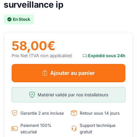
surveillance ip
En Stock
58,00€
Prix Net (TVA non applicable)
Expédié sous 24h
Ajouter au panier
Matériel validé par nos installateurs
Garantie 2 ans incluse
Retour sous 14 jours
Paiement 100%
Support technique
sécurisé
gratuit