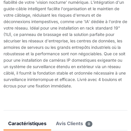
fiabilité de votre 'vision nocturne' numérique. L'intégration d'un
guide-câble intelligent facilite l'organisation et le maintien de
votre câblage, réduisant les risques d'erreurs et de
déconnexions intempestives, comme une 'IA' dédiée à l'ordre de
votre réseau. Idéal pour une installation en rack standard 19"
(1U), ce panneau de brassage est la solution parfaite pour
sécuriser les réseaux d'entreprise, les centres de données, les
armoires de serveurs ou les grands entrepôts industriels où la
robustesse et la performance sont non négociables. Que ce soit
pour une installation de caméras IP domestiques exigeante ou
un système de surveillance étendu en extérieur via un réseau
câblé, il fournit la fondation stable et ordonnée nécessaire à une
surveillance ininterrompue et efficace. Livré avec 4 boulons et
écrous pour une fixation immédiate.
Caractéristiques
Avis Clients
0