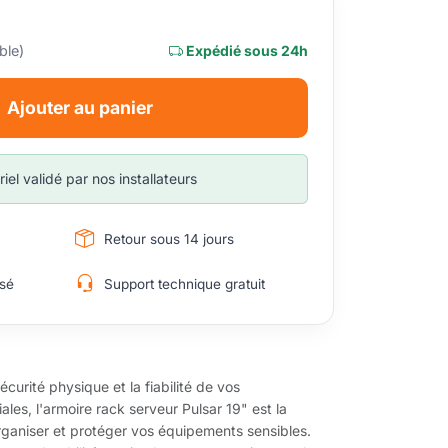
ble)
Expédié sous 24h
Ajouter au panier
iel validé par nos installateurs
Retour sous 14 jours
sé
Support technique gratuit
curité physique et la fiabilité de vos
ales, l'armoire rack serveur Pulsar 19" est la
rganiser et protéger vos équipements sensibles.