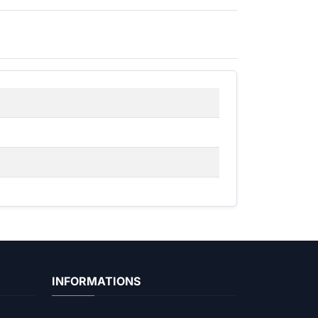
INFORMATIONS