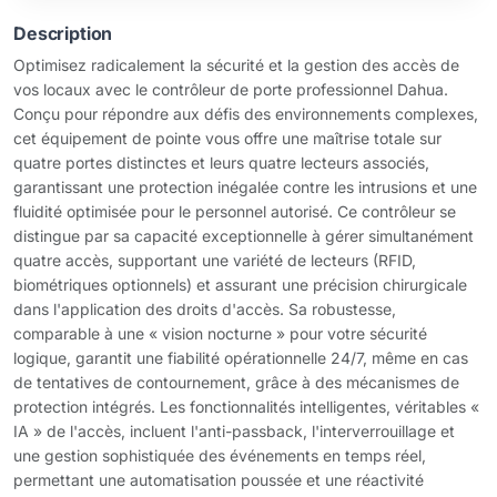
Description
Optimisez radicalement la sécurité et la gestion des accès de
vos locaux avec le contrôleur de porte professionnel Dahua.
Conçu pour répondre aux défis des environnements complexes,
cet équipement de pointe vous offre une maîtrise totale sur
quatre portes distinctes et leurs quatre lecteurs associés,
garantissant une protection inégalée contre les intrusions et une
fluidité optimisée pour le personnel autorisé. Ce contrôleur se
distingue par sa capacité exceptionnelle à gérer simultanément
quatre accès, supportant une variété de lecteurs (RFID,
biométriques optionnels) et assurant une précision chirurgicale
dans l'application des droits d'accès. Sa robustesse,
comparable à une « vision nocturne » pour votre sécurité
logique, garantit une fiabilité opérationnelle 24/7, même en cas
de tentatives de contournement, grâce à des mécanismes de
protection intégrés. Les fonctionnalités intelligentes, véritables «
IA » de l'accès, incluent l'anti-passback, l'interverrouillage et
une gestion sophistiquée des événements en temps réel,
permettant une automatisation poussée et une réactivité