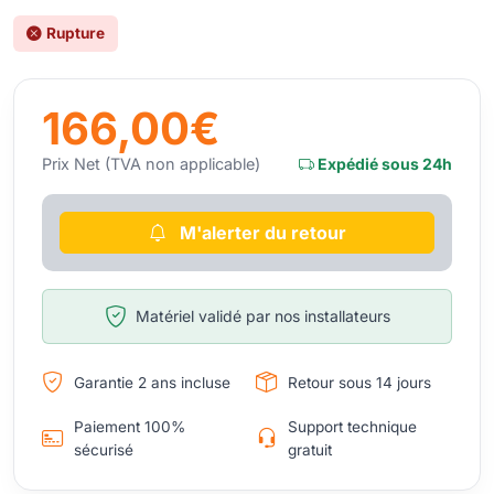
Rupture
166,00€
Prix Net (TVA non applicable)
Expédié sous 24h
M'alerter du retour
Matériel validé par nos installateurs
Garantie 2 ans incluse
Retour sous 14 jours
Paiement 100%
Support technique
sécurisé
gratuit