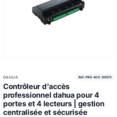
DAHUA
Réf: PRO-ACC-00575
Contrôleur d'accès
professionnel dahua pour 4
portes et 4 lecteurs | gestion
centralisée et sécurisée