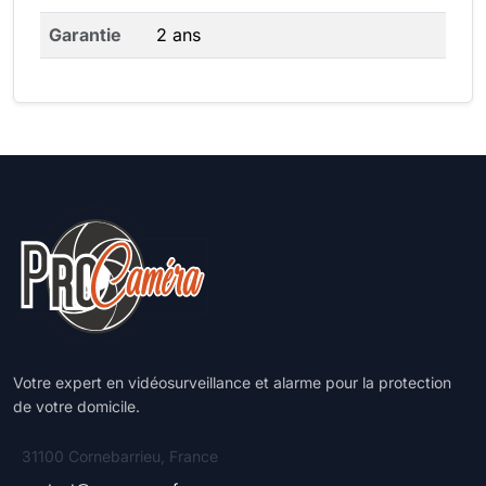
Garantie
2 ans
Votre expert en vidéosurveillance et alarme pour la protection
de votre domicile.
31100 Cornebarrieu, France