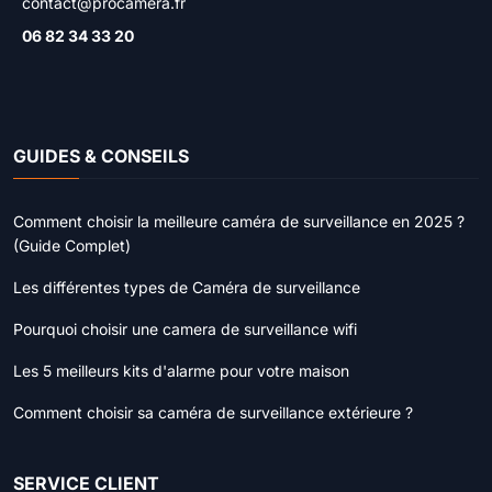
contact@procamera.fr
06 82 34 33 20
GUIDES & CONSEILS
Comment choisir la meilleure caméra de surveillance en 2025 ?
(Guide Complet)
Les différentes types de Caméra de surveillance
Pourquoi choisir une camera de surveillance wifi
Les 5 meilleurs kits d'alarme pour votre maison
Comment choisir sa caméra de surveillance extérieure ?
SERVICE CLIENT