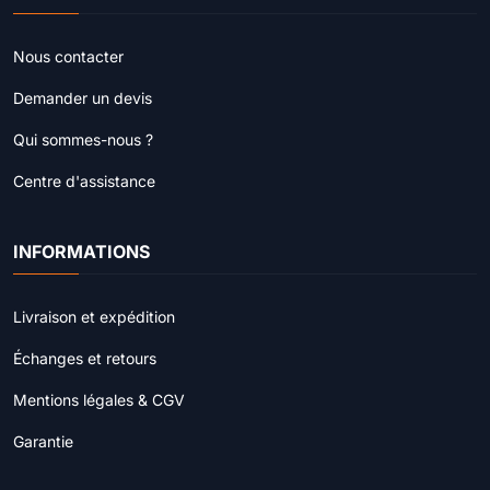
Nous contacter
Demander un devis
Qui sommes-nous ?
Centre d'assistance
INFORMATIONS
Livraison et expédition
Échanges et retours
Mentions légales & CGV
Garantie