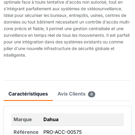
optimale face à toute tentative d'accès non autorisé, tout en
s'intégrant parfaitement aux systèmes de vidéosurveillance.
Idéal pour sécuriser les bureaux, entrepôts, usines, centres de
données ou tout bâtiment nécessitant un contrôle d'accès multi-
zone précis et fiable, il permet une gestion centralisée et une
surveillance en temps réel de tous les mouvements. Il est parfait
pour une intégration dans des systèmes existants ou comme
pilier d'une nouvelle infrastructure de sécurité globale et
intelligente.
Caractéristiques
Avis Clients
0
Marque
Dahua
Référence
PRO-ACC-00575