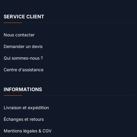
SERVICE CLIENT
Nous contacter
Demander un devis
Qui sommes-nous ?
Centre d'assistance
INFORMATIONS
Livraison et expédition
Échanges et retours
Mentions légales & CGV