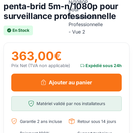
penta-brid 5m-n/1080p pour
surveillance professionnelle
En Stock
363,00€
Prix Net (TVA non applicable)
Expédié sous 24h
Ajouter au panier
Matériel validé par nos installateurs
Garantie 2 ans incluse
Retour sous 14 jours