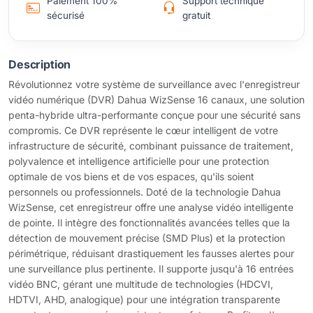
Paiement 100%
Support technique
sécurisé
gratuit
Description
Révolutionnez votre système de surveillance avec l'enregistreur
vidéo numérique (DVR) Dahua WizSense 16 canaux, une solution
penta-hybride ultra-performante conçue pour une sécurité sans
compromis. Ce DVR représente le cœur intelligent de votre
infrastructure de sécurité, combinant puissance de traitement,
polyvalence et intelligence artificielle pour une protection
optimale de vos biens et de vos espaces, qu'ils soient
personnels ou professionnels. Doté de la technologie Dahua
WizSense, cet enregistreur offre une analyse vidéo intelligente
de pointe. Il intègre des fonctionnalités avancées telles que la
détection de mouvement précise (SMD Plus) et la protection
périmétrique, réduisant drastiquement les fausses alertes pour
une surveillance plus pertinente. Il supporte jusqu'à 16 entrées
vidéo BNC, gérant une multitude de technologies (HDCVI,
HDTVI, AHD, analogique) pour une intégration transparente