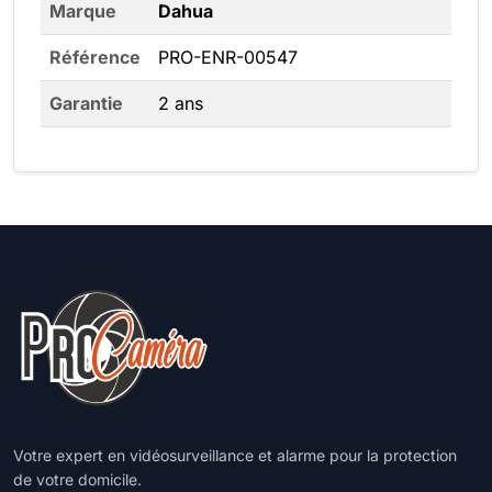
Marque
Dahua
Référence
PRO-ENR-00547
Garantie
2 ans
Votre expert en vidéosurveillance et alarme pour la protection
de votre domicile.