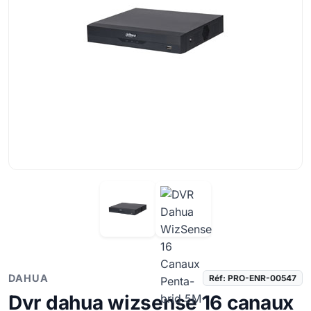
DAHUA
Réf: PRO-ENR-00547
Dvr dahua wizsense 16 canaux