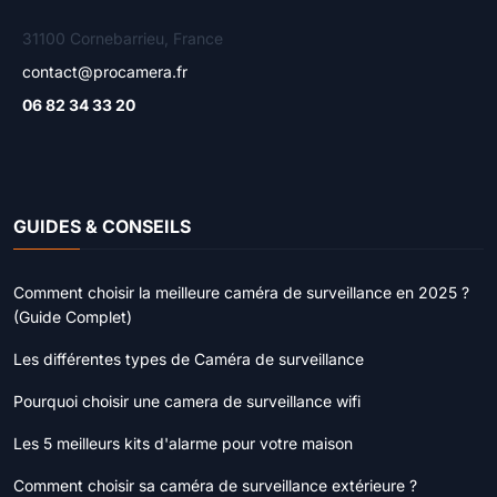
31100 Cornebarrieu, France
contact@procamera.fr
06 82 34 33 20
GUIDES & CONSEILS
Comment choisir la meilleure caméra de surveillance en 2025 ?
(Guide Complet)
Les différentes types de Caméra de surveillance
Pourquoi choisir une camera de surveillance wifi
Les 5 meilleurs kits d'alarme pour votre maison
Comment choisir sa caméra de surveillance extérieure ?