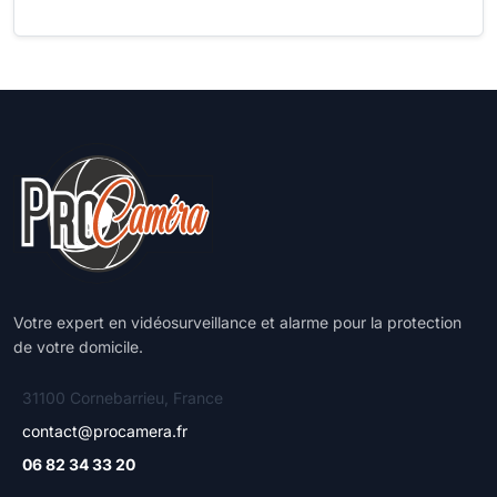
Votre expert en vidéosurveillance et alarme pour la protection
de votre domicile.
31100 Cornebarrieu, France
contact@procamera.fr
06 82 34 33 20