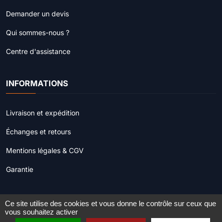
Demander un devis
Qui sommes-nous ?
Centre d'assistance
INFORMATIONS
Livraison et expédition
Échanges et retours
Mentions légales & CGV
Garantie
Ce site utilise des cookies et vous donne le contrôle sur ceux que
© 2022 - 2026
Procamera.fr
. Tous droits réservés.
vous souhaitez activer