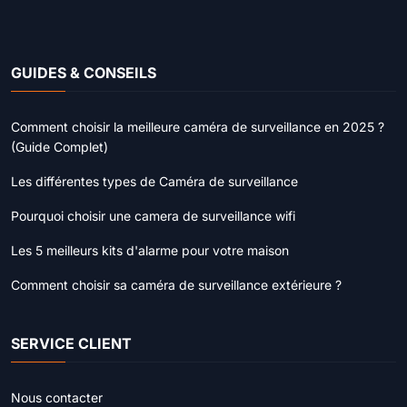
GUIDES & CONSEILS
Comment choisir la meilleure caméra de surveillance en 2025 ?
(Guide Complet)
Les différentes types de Caméra de surveillance
Pourquoi choisir une camera de surveillance wifi
Les 5 meilleurs kits d'alarme pour votre maison
Comment choisir sa caméra de surveillance extérieure ?
SERVICE CLIENT
Nous contacter