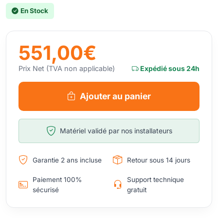
En Stock
551,00€
Prix Net (TVA non applicable)
Expédié sous 24h
Ajouter au panier
Matériel validé par nos installateurs
Garantie 2 ans incluse
Retour sous 14 jours
Paiement 100%
Support technique
sécurisé
gratuit