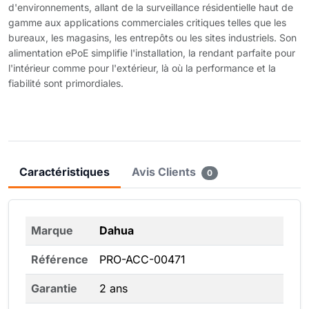
d'environnements, allant de la surveillance résidentielle haut de
gamme aux applications commerciales critiques telles que les
bureaux, les magasins, les entrepôts ou les sites industriels. Son
alimentation ePoE simplifie l'installation, la rendant parfaite pour
l'intérieur comme pour l'extérieur, là où la performance et la
fiabilité sont primordiales.
Caractéristiques
Avis Clients
0
Marque
Dahua
Référence
PRO-ACC-00471
Garantie
2 ans