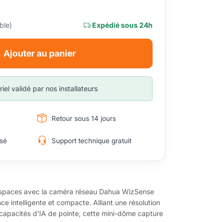
ble)
Expédié sous 24h
Ajouter au panier
iel validé par nos installateurs
Retour sous 14 jours
sé
Support technique gratuit
 espaces avec la caméra réseau Dahua WizSense
ce intelligente et compacte. Alliant une résolution
 capacités d'IA de pointe, cette mini-dôme capture