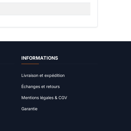
INFORMATIONS
Livraison et expédition
Échanges et retours
Mentions légales & CGV
Garantie