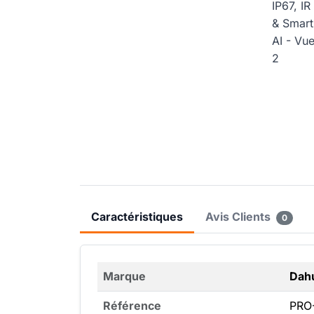
Caractéristiques
Avis Clients
0
Marque
Dah
Référence
PRO