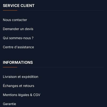
SERVICE CLIENT
Nous contacter
Demander un devis
Qui sommes-nous ?
Centre d'assistance
INFORMATIONS
Livraison et expédition
Échanges et retours
Mentions légales & CGV
Garantie