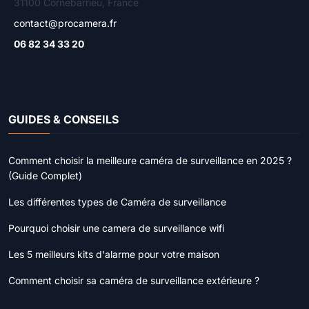
31100 Cornebarrieu, France
contact@procamera.fr
06 82 34 33 20
GUIDES & CONSEILS
Comment choisir la meilleure caméra de surveillance en 2025 ?
(Guide Complet)
Les différentes types de Caméra de surveillance
Pourquoi choisir une camera de surveillance wifi
Les 5 meilleurs kits d'alarme pour votre maison
Comment choisir sa caméra de surveillance extérieure ?