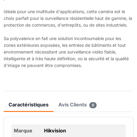
Idéale pour une multitude d'applications, cette caméra est le
choix parfait pour la surveillance résidentielle haut de gamme, la
protection de commerces, d'entrepôts, ou de sites industriels.
Sa polyvalence en fait une solution incontournable pour les
zones extérieures exposées, les entrées de bâtiments et tout
environnement nécessitant une surveillance vidéo fiable,
intelligente et à très haute définition, où la sécurité et la qualité
d'image ne peuvent être compromises.
Caractéristiques
Avis Clients
0
Marque
Hikvision