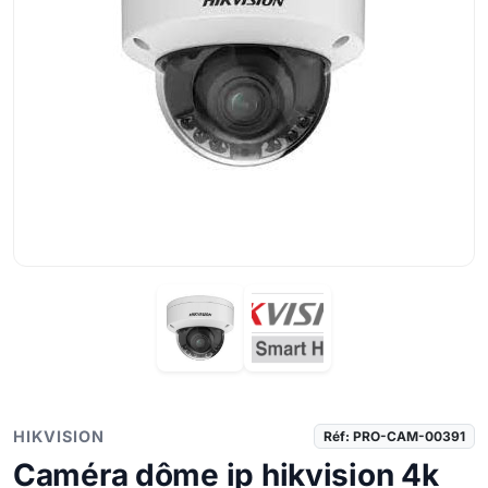
HIKVISION
Réf: PRO-CAM-00391
Caméra dôme ip hikvision 4k