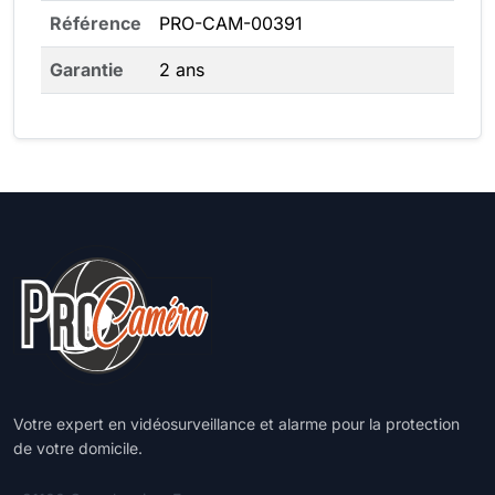
Référence
PRO-CAM-00391
Garantie
2 ans
Votre expert en vidéosurveillance et alarme pour la protection
de votre domicile.