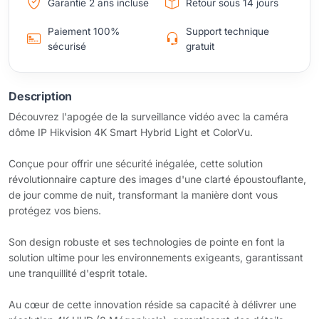
Garantie 2 ans incluse
Retour sous 14 jours
Paiement 100%
Support technique
sécurisé
gratuit
Description
Découvrez l'apogée de la surveillance vidéo avec la caméra
dôme IP Hikvision 4K Smart Hybrid Light et ColorVu.
Conçue pour offrir une sécurité inégalée, cette solution
révolutionnaire capture des images d'une clarté époustouflante,
de jour comme de nuit, transformant la manière dont vous
protégez vos biens.
Son design robuste et ses technologies de pointe en font la
solution ultime pour les environnements exigeants, garantissant
une tranquillité d'esprit totale.
Au cœur de cette innovation réside sa capacité à délivrer une