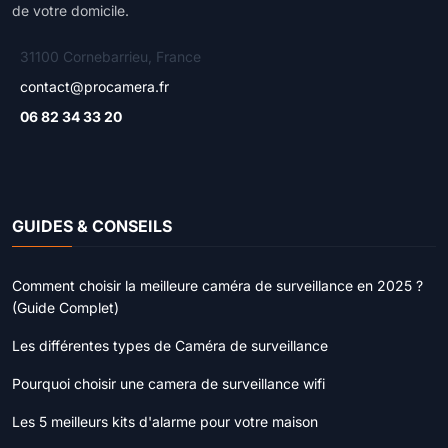
de votre domicile.
31100 Cornebarrieu, France
contact@procamera.fr
06 82 34 33 20
GUIDES & CONSEILS
Comment choisir la meilleure caméra de surveillance en 2025 ?
(Guide Complet)
Les différentes types de Caméra de surveillance
Pourquoi choisir une camera de surveillance wifi
Les 5 meilleurs kits d'alarme pour votre maison