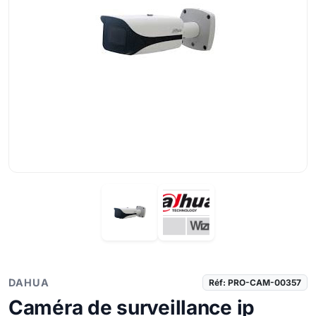
DAHUA
Réf: PRO-CAM-00357
Caméra de surveillance ip