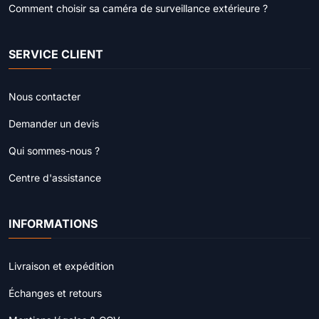
Comment choisir sa caméra de surveillance extérieure ?
SERVICE CLIENT
Nous contacter
Demander un devis
Qui sommes-nous ?
Centre d'assistance
INFORMATIONS
Livraison et expédition
Échanges et retours