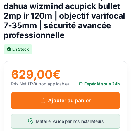
dahua wizmind acupick bullet
2mp ir 120m | objectif varifocal
7-35mm | sécurité avancée
professionnelle
En Stock
629,00€
Prix Net (TVA non applicable)
Expédié sous 24h
Ajouter au panier
Matériel validé par nos installateurs