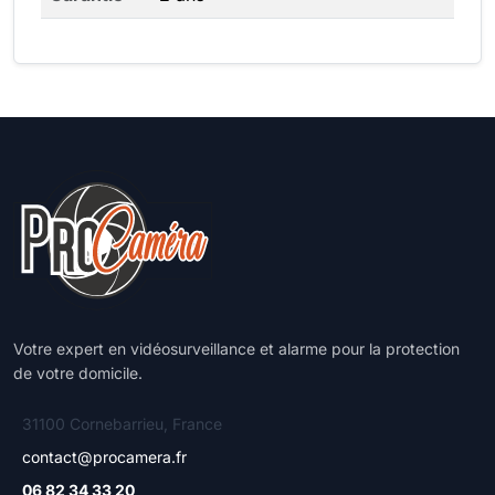
Votre expert en vidéosurveillance et alarme pour la protection
de votre domicile.
31100 Cornebarrieu, France
contact@procamera.fr
06 82 34 33 20