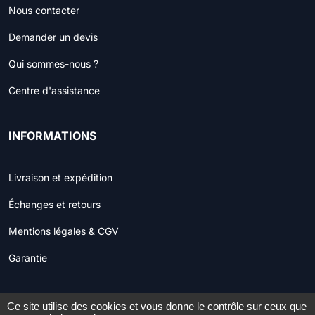
Nous contacter
Demander un devis
Qui sommes-nous ?
Centre d'assistance
INFORMATIONS
Livraison et expédition
Échanges et retours
Mentions légales & CGV
Garantie
Ce site utilise des cookies et vous donne le contrôle sur ceux que