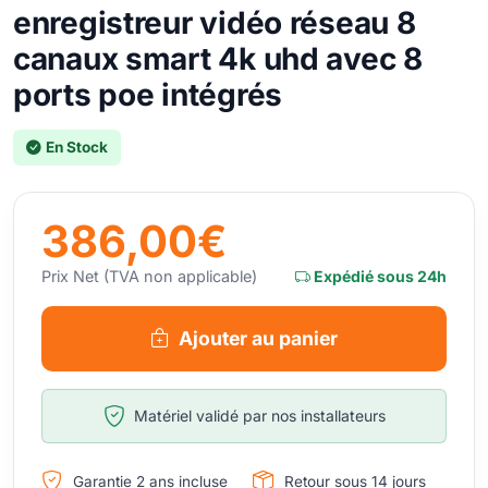
enregistreur vidéo réseau 8
canaux smart 4k uhd avec 8
ports poe intégrés
En Stock
386,00€
Prix Net (TVA non applicable)
Expédié sous 24h
Ajouter au panier
Matériel validé par nos installateurs
Garantie 2 ans incluse
Retour sous 14 jours