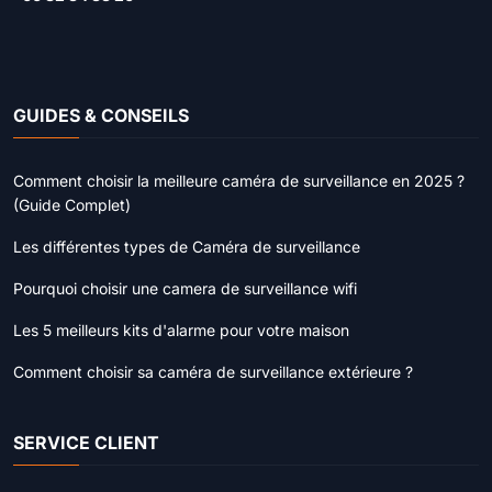
GUIDES & CONSEILS
Comment choisir la meilleure caméra de surveillance en 2025 ?
(Guide Complet)
Les différentes types de Caméra de surveillance
Pourquoi choisir une camera de surveillance wifi
Les 5 meilleurs kits d'alarme pour votre maison
Comment choisir sa caméra de surveillance extérieure ?
SERVICE CLIENT