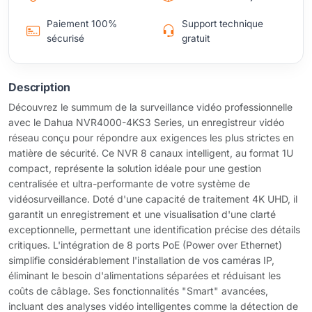
Paiement 100%
Support technique
sécurisé
gratuit
Description
Découvrez le summum de la surveillance vidéo professionnelle
avec le Dahua NVR4000-4KS3 Series, un enregistreur vidéo
réseau conçu pour répondre aux exigences les plus strictes en
matière de sécurité. Ce NVR 8 canaux intelligent, au format 1U
compact, représente la solution idéale pour une gestion
centralisée et ultra-performante de votre système de
vidéosurveillance. Doté d'une capacité de traitement 4K UHD, il
garantit un enregistrement et une visualisation d'une clarté
exceptionnelle, permettant une identification précise des détails
critiques. L'intégration de 8 ports PoE (Power over Ethernet)
simplifie considérablement l'installation de vos caméras IP,
éliminant le besoin d'alimentations séparées et réduisant les
coûts de câblage. Ses fonctionnalités "Smart" avancées,
incluant des analyses vidéo intelligentes comme la détection de