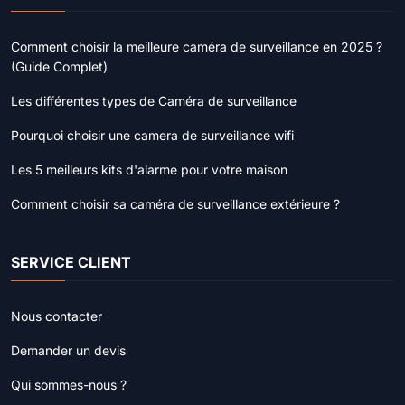
Comment choisir la meilleure caméra de surveillance en 2025 ?
(Guide Complet)
Les différentes types de Caméra de surveillance
Pourquoi choisir une camera de surveillance wifi
Les 5 meilleurs kits d'alarme pour votre maison
Comment choisir sa caméra de surveillance extérieure ?
SERVICE CLIENT
Nous contacter
Demander un devis
Qui sommes-nous ?