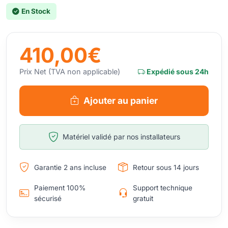
En Stock
410,00€
Prix Net (TVA non applicable)
Expédié sous 24h
Ajouter au panier
Matériel validé par nos installateurs
Garantie 2 ans incluse
Retour sous 14 jours
Paiement 100%
Support technique
sécurisé
gratuit