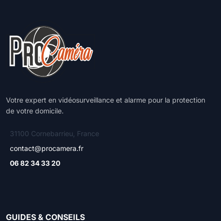
Votre expert en vidéosurveillance et alarme pour la protection
de votre domicile.
31100 Cornebarrieu, France
contact@procamera.fr
06 82 34 33 20
GUIDES & CONSEILS