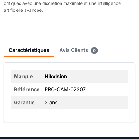
critiques avec une discrétion maximale et une intelligence
artificielle avancée.
Caractéristiques
Avis Clients
0
Marque
Hikvision
Référence
PRO-CAM-02207
Garantie
2 ans