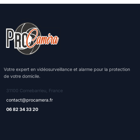
Votre expert en vidéosurveillance et alarme pour la protection
de votre domicile.
31100 Cornebarrieu, France
contact@procamera.fr
06 82 34 33 20