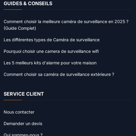
GUIDES & CONSEILS
Comment choisir la meilleure caméra de surveillance en 2025 ?
(Guide Complet)
Les différentes types de Caméra de surveillance
Pourquoi choisir une camera de surveillance wifi
Les 5 meilleurs kits d'alarme pour votre maison
Comment choisir sa caméra de surveillance extérieure ?
SERVICE CLIENT
Nous contacter
Demander un devis
Qui sommes-nous ?