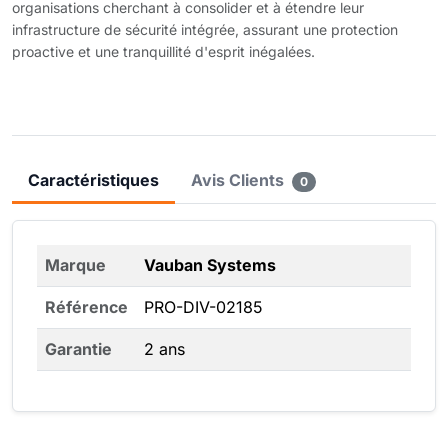
organisations cherchant à consolider et à étendre leur
infrastructure de sécurité intégrée, assurant une protection
proactive et une tranquillité d'esprit inégalées.
Caractéristiques
Avis Clients
0
Marque
Vauban Systems
Référence
PRO-DIV-02185
Garantie
2 ans