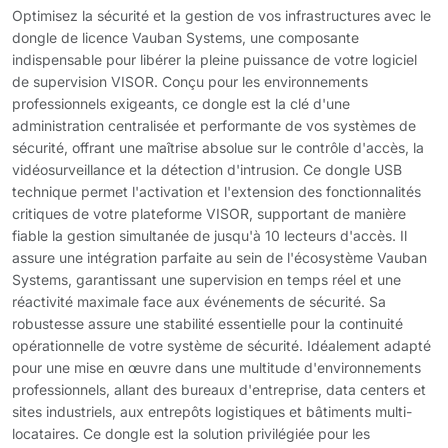
Optimisez la sécurité et la gestion de vos infrastructures avec le
dongle de licence Vauban Systems, une composante
indispensable pour libérer la pleine puissance de votre logiciel
de supervision VISOR. Conçu pour les environnements
professionnels exigeants, ce dongle est la clé d'une
administration centralisée et performante de vos systèmes de
sécurité, offrant une maîtrise absolue sur le contrôle d'accès, la
vidéosurveillance et la détection d'intrusion. Ce dongle USB
technique permet l'activation et l'extension des fonctionnalités
critiques de votre plateforme VISOR, supportant de manière
fiable la gestion simultanée de jusqu'à 10 lecteurs d'accès. Il
assure une intégration parfaite au sein de l'écosystème Vauban
Systems, garantissant une supervision en temps réel et une
réactivité maximale face aux événements de sécurité. Sa
robustesse assure une stabilité essentielle pour la continuité
opérationnelle de votre système de sécurité. Idéalement adapté
pour une mise en œuvre dans une multitude d'environnements
professionnels, allant des bureaux d'entreprise, data centers et
sites industriels, aux entrepôts logistiques et bâtiments multi-
locataires. Ce dongle est la solution privilégiée pour les