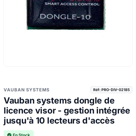
VAUBAN SYSTEMS
Réf: PRO-DIV-02185
Vauban systems dongle de
licence visor - gestion intégrée
jusqu'à 10 lecteurs d'accès
En Stock