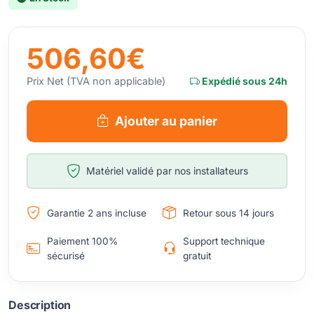
506,60€
Prix Net (TVA non applicable)
Expédié sous 24h
Ajouter au panier
Matériel validé par nos installateurs
Garantie 2 ans incluse
Retour sous 14 jours
Paiement 100%
Support technique
sécurisé
gratuit
Description