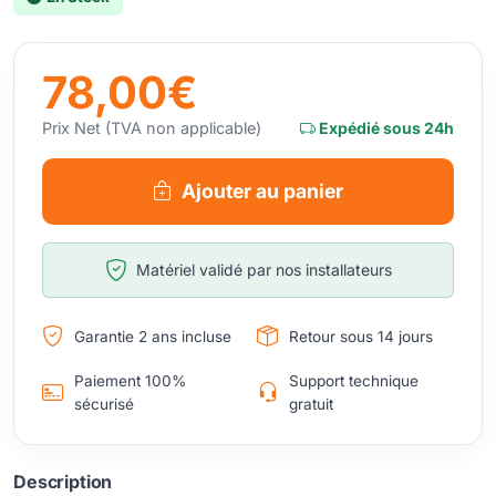
78,00€
Prix Net (TVA non applicable)
Expédié sous 24h
Ajouter au panier
Matériel validé par nos installateurs
Garantie 2 ans incluse
Retour sous 14 jours
Paiement 100%
Support technique
sécurisé
gratuit
Description