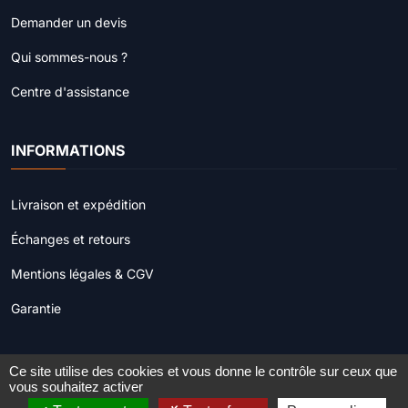
Demander un devis
Qui sommes-nous ?
Centre d'assistance
INFORMATIONS
Livraison et expédition
Échanges et retours
Mentions légales & CGV
Garantie
Ce site utilise des cookies et vous donne le contrôle sur ceux que
© 2022 - 2026
Procamera.fr
. Tous droits réservés.
vous souhaitez activer