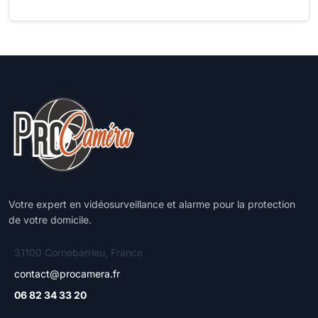
Votre expert en vidéosurveillance et alarme pour la protection
de votre domicile.
31100 Cornebarrieu, France
contact@procamera.fr
06 82 34 33 20