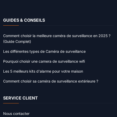
GUIDES & CONSEILS
Comment choisir la meilleure caméra de surveillance en 2025 ?
(Guide Complet)
Les différentes types de Caméra de surveillance
Pourquoi choisir une camera de surveillance wifi
Les 5 meilleurs kits d'alarme pour votre maison
Comment choisir sa caméra de surveillance extérieure ?
SERVICE CLIENT
Nous contacter