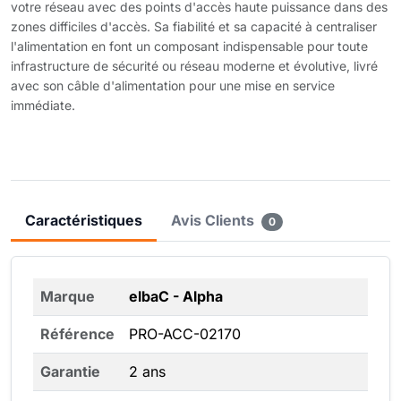
votre réseau avec des points d'accès haute puissance dans des
zones difficiles d'accès. Sa fiabilité et sa capacité à centraliser
l'alimentation en font un composant indispensable pour toute
infrastructure de sécurité ou réseau moderne et évolutive, livré
avec son câble d'alimentation pour une mise en service
immédiate.
Caractéristiques
Avis Clients
0
Marque
elbaC - Alpha
Référence
PRO-ACC-02170
Garantie
2 ans