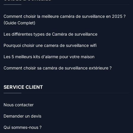
Comment choisir la meilleure caméra de surveillance en 2025 ?
(Guide Complet)
Les différentes types de Caméra de surveillance
Pourquoi choisir une camera de surveillance wifi
Les 5 meilleurs kits d'alarme pour votre maison
Comment choisir sa caméra de surveillance extérieure ?
SERVICE CLIENT
Nous contacter
Demander un devis
Qui sommes-nous ?