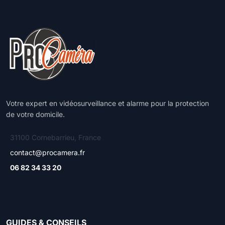
Votre expert en vidéosurveillance et alarme pour la protection
de votre domicile.
31100 Cornebarrieu, France
contact@procamera.fr
06 82 34 33 20
GUIDES & CONSEILS