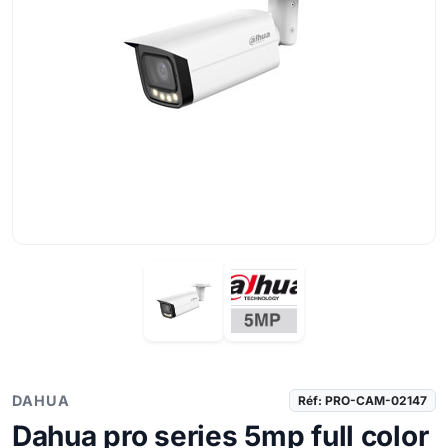
DAHUA
Réf: PRO-CAM-02147
Dahua pro series 5mp full color