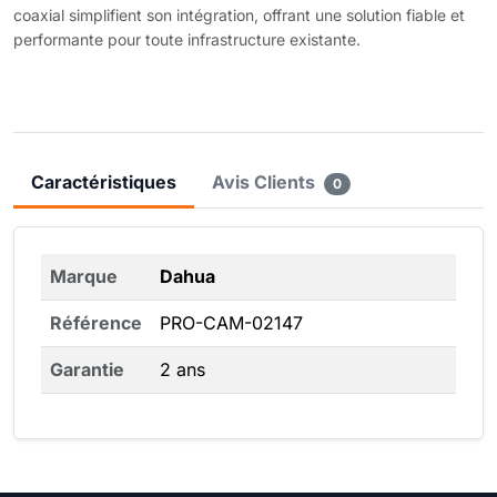
coaxial simplifient son intégration, offrant une solution fiable et
performante pour toute infrastructure existante.
Caractéristiques
Avis Clients
0
Marque
Dahua
Référence
PRO-CAM-02147
Garantie
2 ans