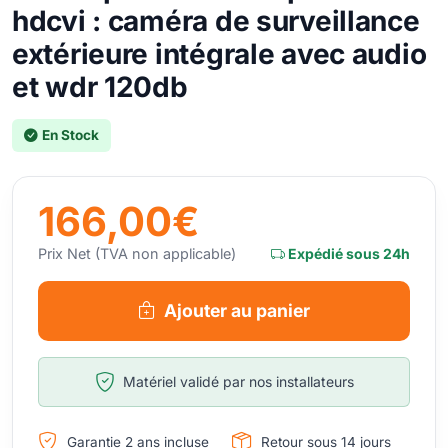
hdcvi : caméra de surveillance
extérieure intégrale avec audio
et wdr 120db
En Stock
166,00€
Prix Net (TVA non applicable)
Expédié sous 24h
Ajouter au panier
Matériel validé par nos installateurs
Garantie 2 ans incluse
Retour sous 14 jours