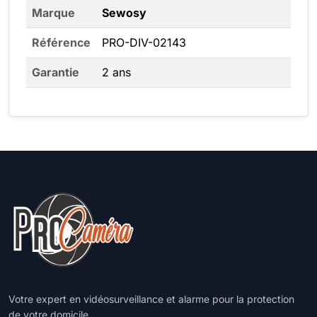
Marque
Sewosy
Référence
PRO-DIV-02143
Garantie
2 ans
Votre expert en vidéosurveillance et alarme pour la protection
de votre domicile.