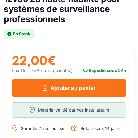
systèmes de surveillance
professionnels
En Stock
22,00€
Prix Net (TVA non applicable)
Expédié sous 24h
Ajouter au panier
Matériel validé par nos installateurs
Garantie 2 ans incluse
Retour sous 14 jours