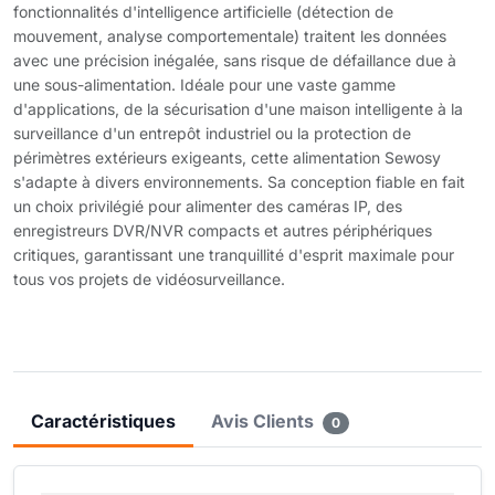
fonctionnalités d'intelligence artificielle (détection de
mouvement, analyse comportementale) traitent les données
avec une précision inégalée, sans risque de défaillance due à
une sous-alimentation. Idéale pour une vaste gamme
d'applications, de la sécurisation d'une maison intelligente à la
surveillance d'un entrepôt industriel ou la protection de
périmètres extérieurs exigeants, cette alimentation Sewosy
s'adapte à divers environnements. Sa conception fiable en fait
un choix privilégié pour alimenter des caméras IP, des
enregistreurs DVR/NVR compacts et autres périphériques
critiques, garantissant une tranquillité d'esprit maximale pour
tous vos projets de vidéosurveillance.
Caractéristiques
Avis Clients
0