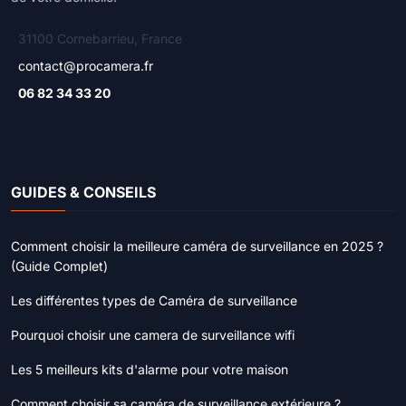
31100 Cornebarrieu, France
contact@procamera.fr
06 82 34 33 20
GUIDES & CONSEILS
Comment choisir la meilleure caméra de surveillance en 2025 ?
(Guide Complet)
Les différentes types de Caméra de surveillance
Pourquoi choisir une camera de surveillance wifi
Les 5 meilleurs kits d'alarme pour votre maison
Comment choisir sa caméra de surveillance extérieure ?