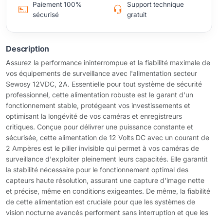
Paiement 100%
Support technique
sécurisé
gratuit
Description
Assurez la performance ininterrompue et la fiabilité maximale de
vos équipements de surveillance avec l'alimentation secteur
Sewosy 12VDC, 2A. Essentielle pour tout système de sécurité
professionnel, cette alimentation robuste est le garant d'un
fonctionnement stable, protégeant vos investissements et
optimisant la longévité de vos caméras et enregistreurs
critiques. Conçue pour délivrer une puissance constante et
sécurisée, cette alimentation de 12 Volts DC avec un courant de
2 Ampères est le pilier invisible qui permet à vos caméras de
surveillance d'exploiter pleinement leurs capacités. Elle garantit
la stabilité nécessaire pour le fonctionnement optimal des
capteurs haute résolution, assurant une capture d'image nette
et précise, même en conditions exigeantes. De même, la fiabilité
de cette alimentation est cruciale pour que les systèmes de
vision nocturne avancés performent sans interruption et que les