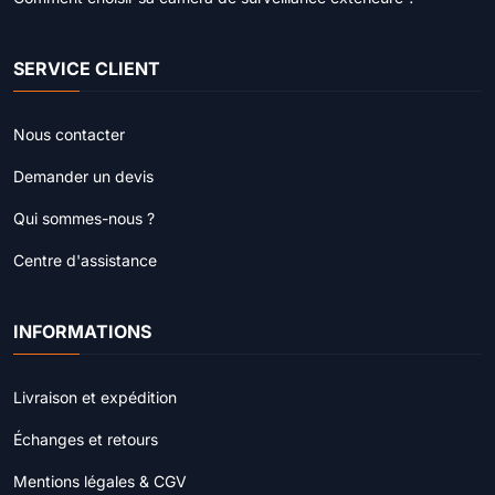
SERVICE CLIENT
Nous contacter
Demander un devis
Qui sommes-nous ?
Centre d'assistance
INFORMATIONS
Livraison et expédition
Échanges et retours
Mentions légales & CGV