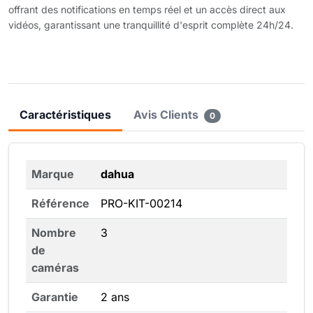
offrant des notifications en temps réel et un accès direct aux
vidéos, garantissant une tranquillité d'esprit complète 24h/24.
Caractéristiques
Avis Clients
0
Marque
dahua
Référence
PRO-KIT-00214
Nombre
3
de
caméras
Garantie
2 ans