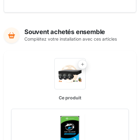
Souvent achetés ensemble
Complétez votre installation avec ces articles
Ce produit