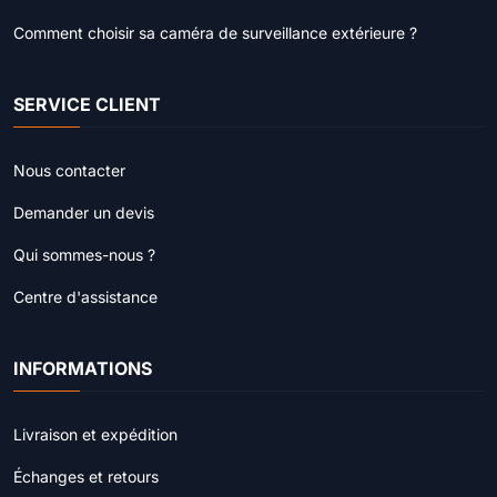
Comment choisir sa caméra de surveillance extérieure ?
SERVICE CLIENT
Nous contacter
Demander un devis
Qui sommes-nous ?
Centre d'assistance
INFORMATIONS
Livraison et expédition
Échanges et retours