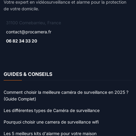
Votre expert en vidéosurveillance et alarme pour la protection
de votre domicile.
31100 Cornebarrieu, France
contact@procamera.fr
06 82 34 33 20
GUIDES & CONSEILS
Comment choisir la meilleure caméra de surveillance en 2025 ?
(Guide Complet)
Les différentes types de Caméra de surveillance
Pourquoi choisir une camera de surveillance wifi
Les 5 meilleurs kits d'alarme pour votre maison