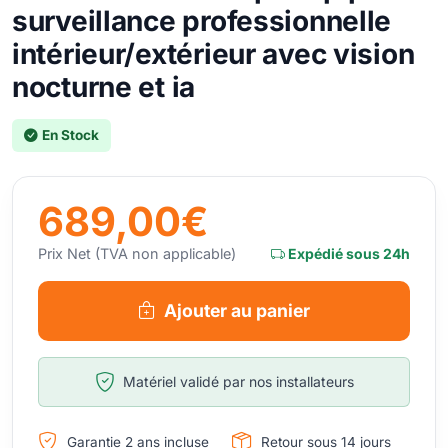
surveillance professionnelle
intérieur/extérieur avec vision
nocturne et ia
En Stock
689,00€
Prix Net (TVA non applicable)
Expédié sous 24h
Ajouter au panier
Matériel validé par nos installateurs
Garantie 2 ans incluse
Retour sous 14 jours