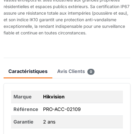
résidentielles et espaces publics extérieurs. Sa certification IP67
assure une résistance totale aux intempéries (poussière et eau),
et son indice IK10 garantit une protection anti-vandalisme
exceptionnelle, la rendant indispensable pour une surveillance
fiable et continue en toutes circonstances.
Caractéristiques
Avis Clients
0
Marque
Hikvision
Référence
PRO-ACC-02109
Garantie
2 ans