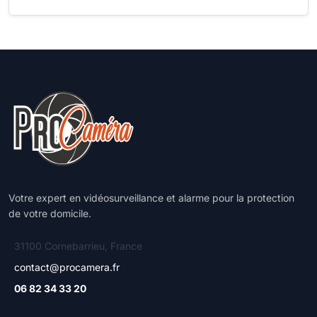
Votre expert en vidéosurveillance et alarme pour la protection
de votre domicile.
31100 Cornebarrieu, France
contact@procamera.fr
06 82 34 33 20