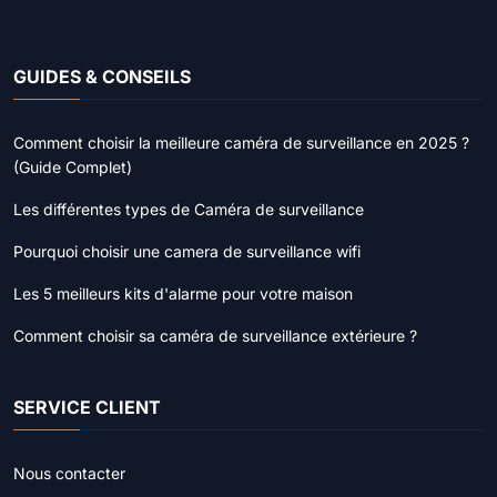
GUIDES & CONSEILS
Comment choisir la meilleure caméra de surveillance en 2025 ?
(Guide Complet)
Les différentes types de Caméra de surveillance
Pourquoi choisir une camera de surveillance wifi
Les 5 meilleurs kits d'alarme pour votre maison
Comment choisir sa caméra de surveillance extérieure ?
SERVICE CLIENT
Nous contacter