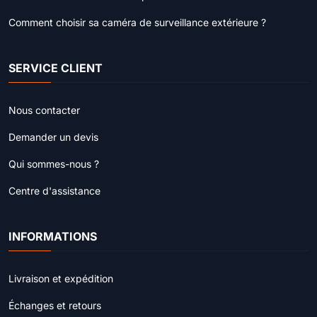
Comment choisir sa caméra de surveillance extérieure ?
SERVICE CLIENT
Nous contacter
Demander un devis
Qui sommes-nous ?
Centre d'assistance
INFORMATIONS
Livraison et expédition
Échanges et retours