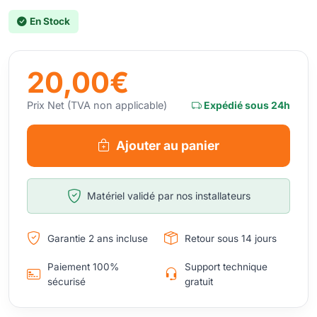
En Stock
20,00€
Prix Net (TVA non applicable)
Expédié sous 24h
Ajouter au panier
Matériel validé par nos installateurs
Garantie 2 ans incluse
Retour sous 14 jours
Paiement 100%
Support technique
sécurisé
gratuit