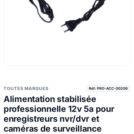
TOUTES MARQUES
Réf: PRO-ACC-00206
Alimentation stabilisée
professionnelle 12v 5a pour
enregistreurs nvr/dvr et
caméras de surveillance