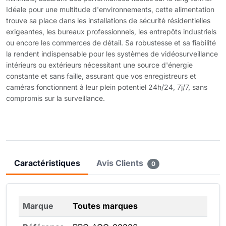
Idéale pour une multitude d'environnements, cette alimentation
trouve sa place dans les installations de sécurité résidentielles
exigeantes, les bureaux professionnels, les entrepôts industriels
ou encore les commerces de détail. Sa robustesse et sa fiabilité
la rendent indispensable pour les systèmes de vidéosurveillance
intérieurs ou extérieurs nécessitant une source d'énergie
constante et sans faille, assurant que vos enregistreurs et
caméras fonctionnent à leur plein potentiel 24h/24, 7j/7, sans
compromis sur la surveillance.
Caractéristiques
Avis Clients
0
Marque
Toutes marques