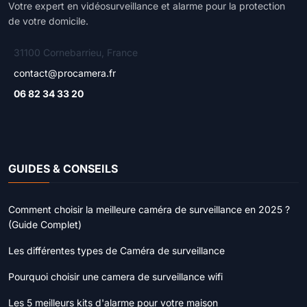
Votre expert en vidéosurveillance et alarme pour la protection
de votre domicile.
31100 Cornebarrieu, France
contact@procamera.fr
06 82 34 33 20
GUIDES & CONSEILS
Comment choisir la meilleure caméra de surveillance en 2025 ?
(Guide Complet)
Les différentes types de Caméra de surveillance
Pourquoi choisir une camera de surveillance wifi
Les 5 meilleurs kits d'alarme pour votre maison