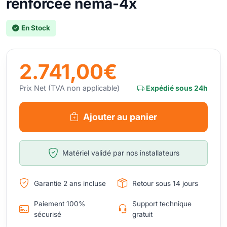
renforcée nema-4x
En Stock
2.741,00€
Prix Net (TVA non applicable)
Expédié sous 24h
Ajouter au panier
Matériel validé par nos installateurs
Garantie 2 ans incluse
Retour sous 14 jours
Paiement 100%
Support technique
sécurisé
gratuit