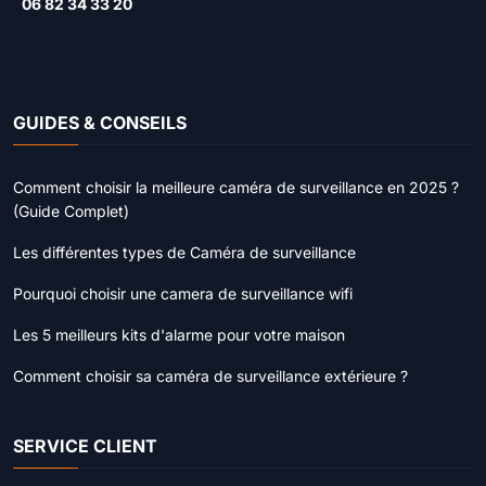
06 82 34 33 20
GUIDES & CONSEILS
Comment choisir la meilleure caméra de surveillance en 2025 ?
(Guide Complet)
Les différentes types de Caméra de surveillance
Pourquoi choisir une camera de surveillance wifi
Les 5 meilleurs kits d'alarme pour votre maison
Comment choisir sa caméra de surveillance extérieure ?
SERVICE CLIENT