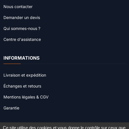
Nous contacter
Demander un devis
Qui sommes-nous ?
Centre d'assistance
INFORMATIONS
Livraison et expédition
Échanges et retours
Mentions légales & CGV
Garantie
Ce site utilise des cookies et vous donne le contrôle sur ceux que