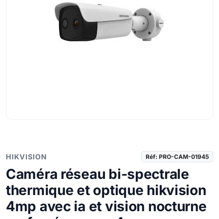
HIKVISION
Réf: PRO-CAM-01945
Caméra réseau bi-spectrale
thermique et optique hikvision
4mp avec ia et vision nocturne