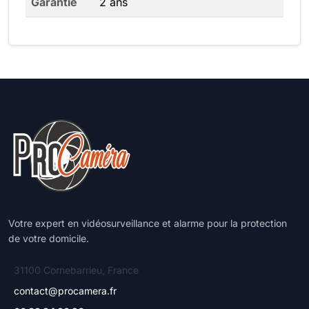
Garantie
2 ans
Votre expert en vidéosurveillance et alarme pour la protection
de votre domicile.
31100 Cornebarrieu, France
contact@procamera.fr