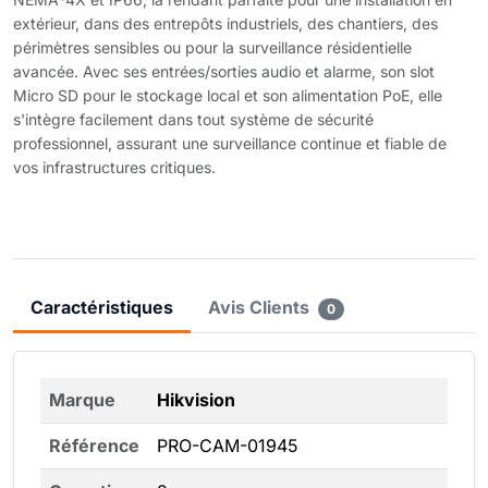
extérieur, dans des entrepôts industriels, des chantiers, des
périmètres sensibles ou pour la surveillance résidentielle
avancée. Avec ses entrées/sorties audio et alarme, son slot
Micro SD pour le stockage local et son alimentation PoE, elle
s'intègre facilement dans tout système de sécurité
professionnel, assurant une surveillance continue et fiable de
vos infrastructures critiques.
Caractéristiques
Avis Clients
0
Marque
Hikvision
Référence
PRO-CAM-01945