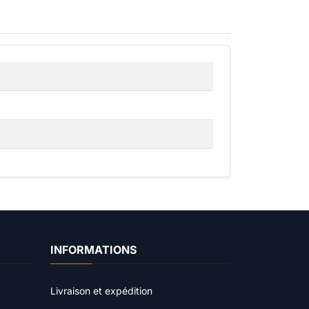
INFORMATIONS
Livraison et expédition