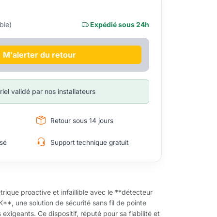
ble)
Expédié sous 24h
M'alerter du retour
iel validé par nos installateurs
Retour sous 14 jours
sé
Support technique gratuit
ique proactive et infaillible avec le **détecteur
*, une solution de sécurité sans fil de pointe
exigeants. Ce dispositif, réputé pour sa fiabilité et