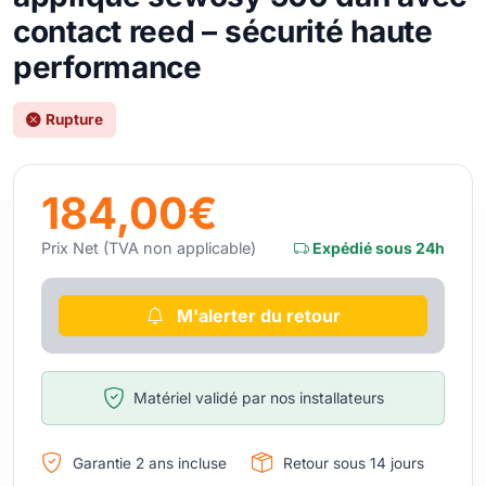
contact reed – sécurité haute
performance
Rupture
184,00€
Prix Net (TVA non applicable)
Expédié sous 24h
M'alerter du retour
Matériel validé par nos installateurs
Garantie 2 ans incluse
Retour sous 14 jours