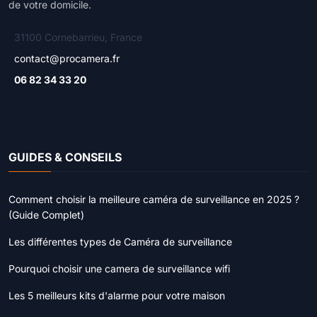
de votre domicile.
31100 Cornebarrieu, France
contact@procamera.fr
06 82 34 33 20
GUIDES & CONSEILS
Comment choisir la meilleure caméra de surveillance en 2025 ?
(Guide Complet)
Les différentes types de Caméra de surveillance
Pourquoi choisir une camera de surveillance wifi
Les 5 meilleurs kits d'alarme pour votre maison