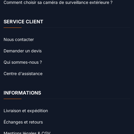
Comment choisir sa caméra de surveillance extérieure ?
SERVICE CLIENT
Nous contacter
Demander un devis
Qui sommes-nous ?
Centre d'assistance
INFORMATIONS
Livraison et expédition
Échanges et retours
Mentions légales & CGV