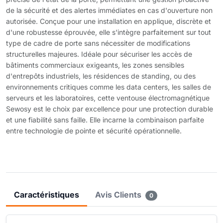
de la sécurité et des alertes immédiates en cas d'ouverture non
autorisée. Conçue pour une installation en applique, discrète et
d'une robustesse éprouvée, elle s'intègre parfaitement sur tout
type de cadre de porte sans nécessiter de modifications
structurelles majeures. Idéale pour sécuriser les accès de
bâtiments commerciaux exigeants, les zones sensibles
d'entrepôts industriels, les résidences de standing, ou des
environnements critiques comme les data centers, les salles de
serveurs et les laboratoires, cette ventouse électromagnétique
Sewosy est le choix par excellence pour une protection durable
et une fiabilité sans faille. Elle incarne la combinaison parfaite
entre technologie de pointe et sécurité opérationnelle.
Caractéristiques
Avis Clients
0