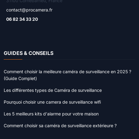
31100 Cornebarrieu, France
contact@procamera.fr
06 82 34 33 20
GUIDES & CONSEILS
Comment choisir la meilleure caméra de surveillance en 2025 ?
(Guide Complet)
Les différentes types de Caméra de surveillance
Pourquoi choisir une camera de surveillance wifi
Les 5 meilleurs kits d'alarme pour votre maison
Comment choisir sa caméra de surveillance extérieure ?