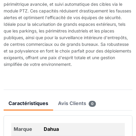
périmétrique avancée, et suivi automatique des cibles via le
module PTZ. Ces capacités réduisent drastiquement les fausses
alertes et optimisent l'efficacité de vos équipes de sécurité.
Idéale pour la sécurisation de grands espaces extérieurs, tels
que les parkings, les périmètres industriels et les places
publiques, ainsi que pour la surveillance intérieure d'entrepôts,
de centres commerciaux ou de grands bureaux. Sa robustesse
et sa polyvalence en font le choix parfait pour des déploiements
exigeants, offrant une paix d'esprit totale et une gestion
simplifiée de votre environnement.
Caractéristiques
Avis Clients
0
Marque
Dahua