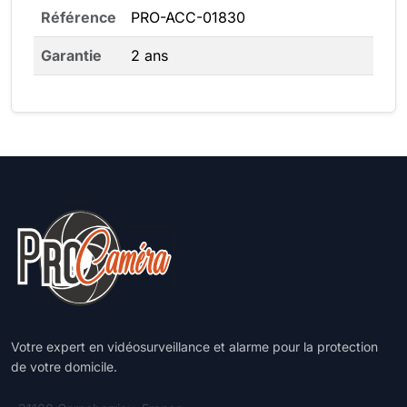
Référence
PRO-ACC-01830
Garantie
2 ans
Votre expert en vidéosurveillance et alarme pour la protection
de votre domicile.