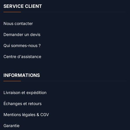
SERVICE CLIENT
Nous contacter
Demander un devis
Qui sommes-nous ?
Centre d'assistance
INFORMATIONS
Livraison et expédition
Échanges et retours
Mentions légales & CGV
Garantie