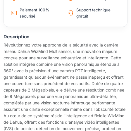
Paiement 100%
Support technique
sécurisé
gratuit
Description
Révolutionnez votre approche de la sécurité avec la caméra
réseau Dahua WizMind Multisensor, une innovation majeure
conçue pour une surveillance exhaustive et intelligente. Cette
solution intégrée combine une vision panoramique étendue à
360° avec la précision d'une caméra PTZ intelligente,
garantissant qu'aucun événement ne passe inaperçu et offrant
une couverture sans précédent de vos actifs. Dotée de quatre
capteurs de 2 Mégapixels, elle délivre une résolution combinée
de 8 Mégapixels pour une vue panoramique ultra-détaillée,
complétée par une vision nocturne infrarouge performante
assurant une clarté exceptionnelle même dans l'obscurité totale.
Au cœur de ce système réside l'intelligence artificielle WizMind
de Dahua, offrant des fonctions d'analyse vidéo intelligentes
(IVS) de pointe : détection de mouvement précise, protection