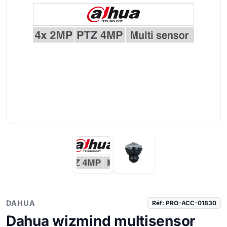
DAHUA
Réf: PRO-ACC-01830
Dahua wizmind multisensor