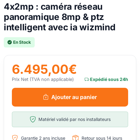
4x2mp : caméra réseau
panoramique 8mp & ptz
intelligent avec ia wizmind
En Stock
6.495,00€
Prix Net (TVA non applicable)
Expédié sous 24h
Ajouter au panier
Matériel validé par nos installateurs
Garantie 2 ans incluse
Retour sous 14 jours