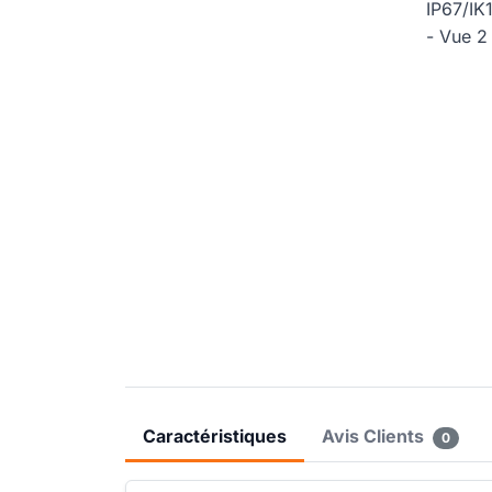
Caractéristiques
Avis Clients
0