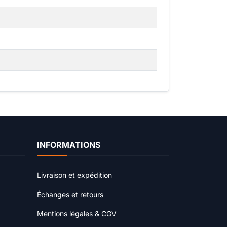
INFORMATIONS
Livraison et expédition
Échanges et retours
Mentions légales & CGV