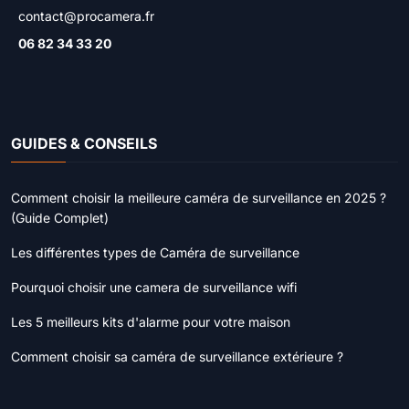
contact@procamera.fr
06 82 34 33 20
GUIDES & CONSEILS
Comment choisir la meilleure caméra de surveillance en 2025 ?
(Guide Complet)
Les différentes types de Caméra de surveillance
Pourquoi choisir une camera de surveillance wifi
Les 5 meilleurs kits d'alarme pour votre maison
Comment choisir sa caméra de surveillance extérieure ?