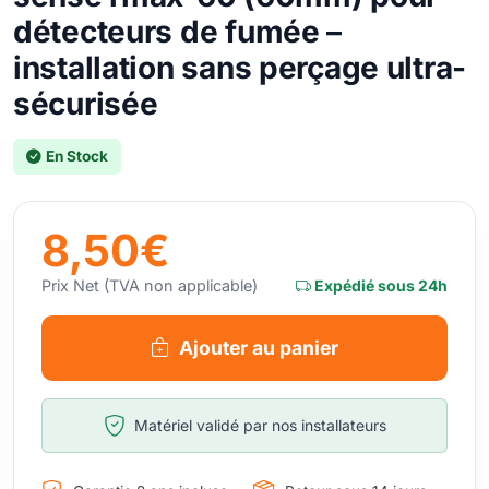
détecteurs de fumée –
installation sans perçage ultra-
sécurisée
En Stock
8,50€
Prix Net (TVA non applicable)
Expédié sous 24h
Ajouter au panier
Matériel validé par nos installateurs