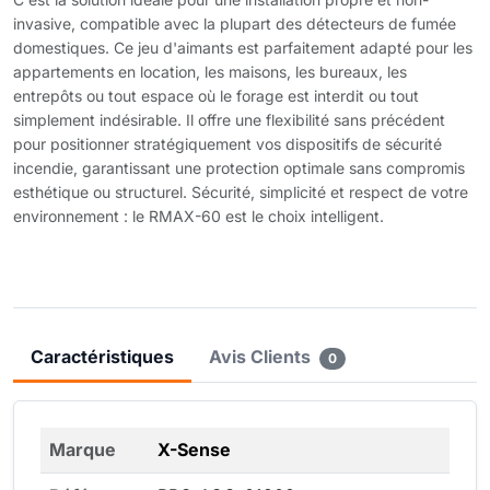
invasive, compatible avec la plupart des détecteurs de fumée
domestiques. Ce jeu d'aimants est parfaitement adapté pour les
appartements en location, les maisons, les bureaux, les
entrepôts ou tout espace où le forage est interdit ou tout
simplement indésirable. Il offre une flexibilité sans précédent
pour positionner stratégiquement vos dispositifs de sécurité
incendie, garantissant une protection optimale sans compromis
esthétique ou structurel. Sécurité, simplicité et respect de votre
environnement : le RMAX-60 est le choix intelligent.
Caractéristiques
Avis Clients
0
Marque
X-Sense