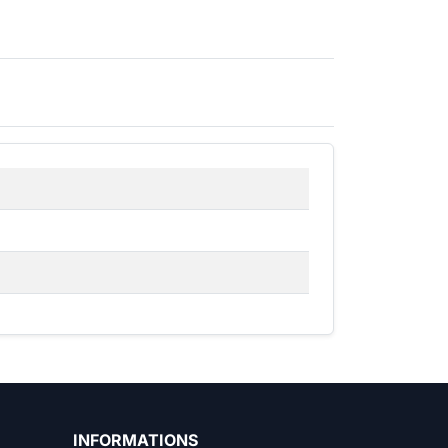
INFORMATIONS