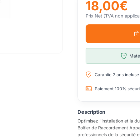
18,00€
Prix Net (TVA non applica
Matér
Garantie 2 ans incluse
Paiement 100% sécuri
Description
Optimisez l'installation et la
Boîtier de Raccordement Appar
professionnels de la sécurité e