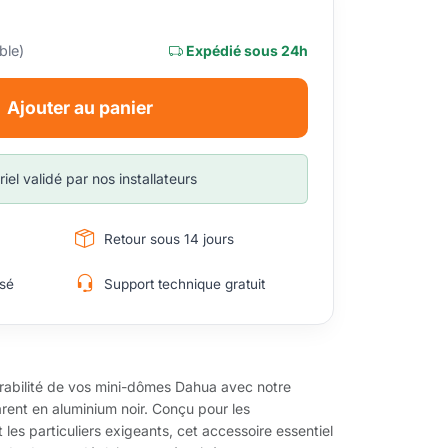
ble)
Expédié sous 24h
Ajouter au panier
iel validé par nos installateurs
Retour sous 14 jours
sé
Support technique gratuit
 durabilité de vos mini-dômes Dahua avec notre
ent en aluminium noir. Conçu pour les
t les particuliers exigeants, cet accessoire essentiel