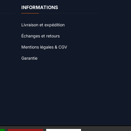
INFORMATIONS
Livraison et expédition
Échanges et retours
Mentions légales & CGV
Garantie