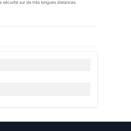
e sécurité sur de très longues distances.