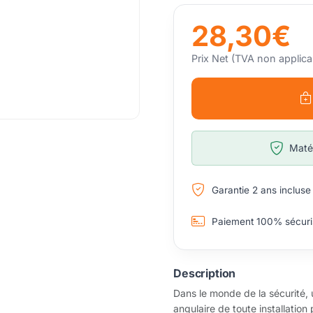
28,30€
Prix Net (TVA non applica
Matér
Garantie 2 ans incluse
Paiement 100% sécuri
Description
Dans le monde de la sécurité, 
angulaire de toute installatio