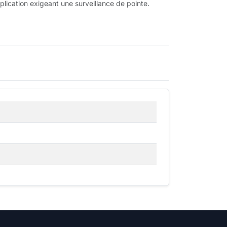
plication exigeant une surveillance de pointe.