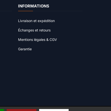
INFORMATIONS
Livraison et expédition
Échanges et retours
Mentions légales & CGV
Garantie