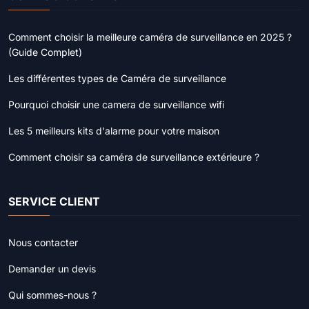
Comment choisir la meilleure caméra de surveillance en 2025 ?
(Guide Complet)
Les différentes types de Caméra de surveillance
Pourquoi choisir une camera de surveillance wifi
Les 5 meilleurs kits d'alarme pour votre maison
Comment choisir sa caméra de surveillance extérieure ?
SERVICE CLIENT
Nous contacter
Demander un devis
Qui sommes-nous ?