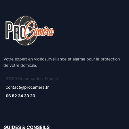
Votre expert en vidéosurveillance et alarme pour la protection
de votre domicile.
31100 Cornebarrieu, France
contact@procamera.fr
06 82 34 33 20
GUIDES & CONSEILS