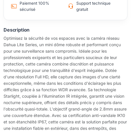
Paiement 100%
Support technique
sécurisé
gratuit
Description
Optimisez la sécurité de vos espaces avec la caméra réseau
Dahua Lite Series, un mini dôme robuste et performant conçu
pour une surveillance sans compromis. Idéale pour les
professionnels exigeants et les particuliers soucieux de leur
protection, cette caméra combine discrétion et puissance
technologique pour une tranquillité d'esprit inégalée. Dotée
d'une résolution Full HD, elle capture des images d'une clarté
exceptionnelle, même dans les conditions d'éclairage les plus
difficiles grâce à sa fonction WDR avancée. Sa technologie
Starlight, couplée à l'illumination IR intégrée, garantit une vision
nocturne supérieure, offrant des détails précis y compris dans
l'obscurité quasi-totale. L'objectif grand-angle de 2.8mm assure
une couverture étendue. Avec sa certification anti-vandale IK10
et son étanchéité IP67, cette caméra est la solution parfaite pour
une installation fiable en extérieur, dans des entrepôts, des