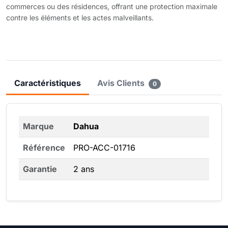
commerces ou des résidences, offrant une protection maximale
contre les éléments et les actes malveillants.
Caractéristiques
Avis Clients
0
Marque
Dahua
Référence
PRO-ACC-01716
Garantie
2 ans