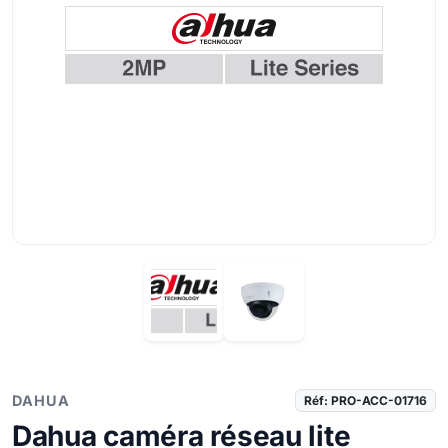
DAHUA
Réf: PRO-ACC-01716
Dahua caméra réseau lite