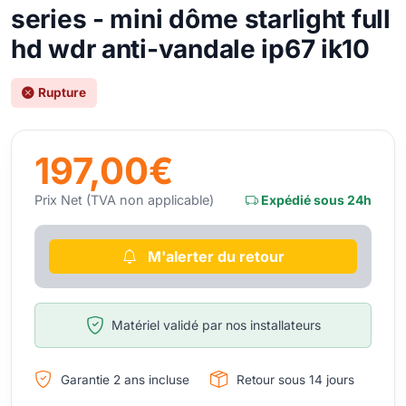
series - mini dôme starlight full
hd wdr anti-vandale ip67 ik10
Rupture
197,00€
Prix Net (TVA non applicable)
Expédié sous 24h
M'alerter du retour
Matériel validé par nos installateurs
Garantie 2 ans incluse
Retour sous 14 jours