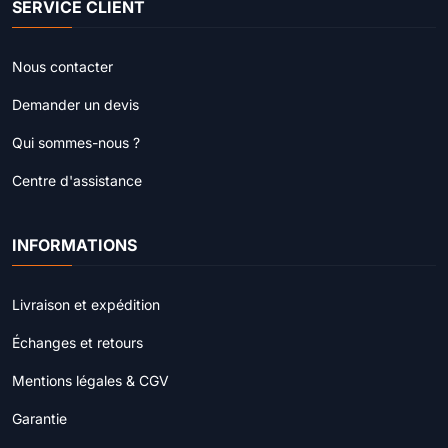
SERVICE CLIENT
Nous contacter
Demander un devis
Qui sommes-nous ?
Centre d'assistance
INFORMATIONS
Livraison et expédition
Échanges et retours
Mentions légales & CGV
Garantie