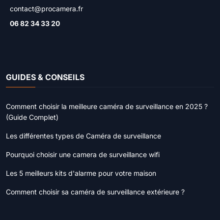
contact@procamera.fr
06 82 34 33 20
GUIDES & CONSEILS
Comment choisir la meilleure caméra de surveillance en 2025 ?
(Guide Complet)
Les différentes types de Caméra de surveillance
Pourquoi choisir une camera de surveillance wifi
Les 5 meilleurs kits d'alarme pour votre maison
Comment choisir sa caméra de surveillance extérieure ?