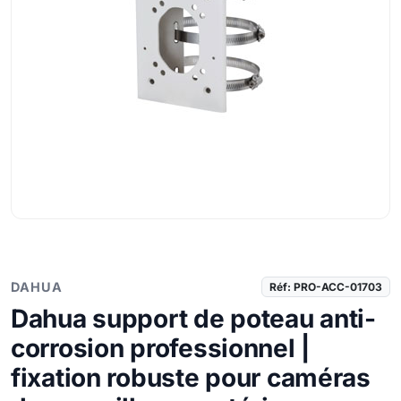
DAHUA
Réf: PRO-ACC-01703
Dahua support de poteau anti-
corrosion professionnel |
fixation robuste pour caméras