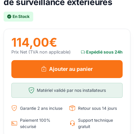
de surveillance extérieures
En Stock
114,00€
Prix Net (TVA non applicable)
Expédié sous 24h
Ajouter au panier
Matériel validé par nos installateurs
Garantie 2 ans incluse
Retour sous 14 jours
Paiement 100%
Support technique
sécurisé
gratuit