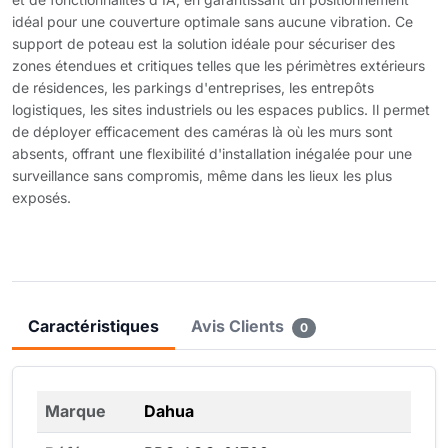
idéal pour une couverture optimale sans aucune vibration. Ce
support de poteau est la solution idéale pour sécuriser des
zones étendues et critiques telles que les périmètres extérieurs
de résidences, les parkings d'entreprises, les entrepôts
logistiques, les sites industriels ou les espaces publics. Il permet
de déployer efficacement des caméras là où les murs sont
absents, offrant une flexibilité d'installation inégalée pour une
surveillance sans compromis, même dans les lieux les plus
exposés.
Caractéristiques
Avis Clients
0
Marque
Dahua