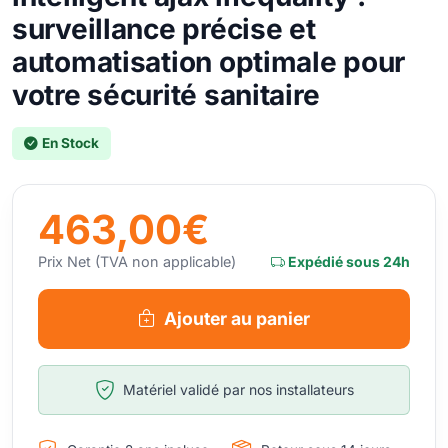
surveillance précise et
automatisation optimale pour
votre sécurité sanitaire
En Stock
463,00€
Prix Net (TVA non applicable)
Expédié sous 24h
Ajouter au panier
Matériel validé par nos installateurs