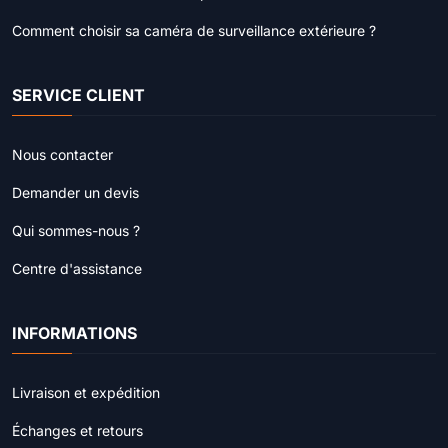
Comment choisir sa caméra de surveillance extérieure ?
SERVICE CLIENT
Nous contacter
Demander un devis
Qui sommes-nous ?
Centre d'assistance
INFORMATIONS
Livraison et expédition
Échanges et retours