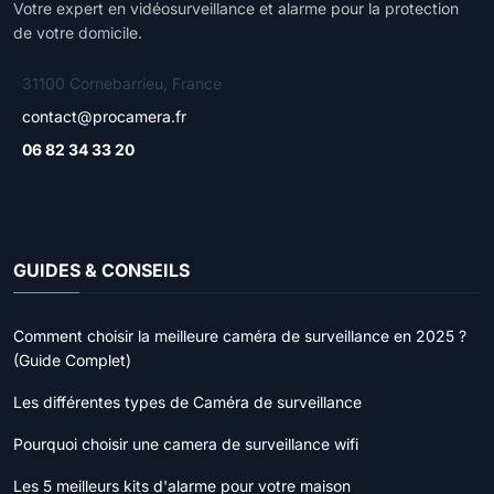
Votre expert en vidéosurveillance et alarme pour la protection
de votre domicile.
31100 Cornebarrieu, France
contact@procamera.fr
06 82 34 33 20
GUIDES & CONSEILS
Comment choisir la meilleure caméra de surveillance en 2025 ?
(Guide Complet)
Les différentes types de Caméra de surveillance
Pourquoi choisir une camera de surveillance wifi
Les 5 meilleurs kits d'alarme pour votre maison