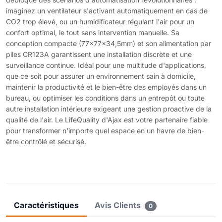
imaginez un ventilateur s'activant automatiquement en cas de
CO2 trop élevé, ou un humidificateur régulant l'air pour un
confort optimal, le tout sans intervention manuelle. Sa
conception compacte (77x77x34,5mm) et son alimentation par
piles CR123A garantissent une installation discrète et une
surveillance continue. Idéal pour une multitude d'applications,
que ce soit pour assurer un environnement sain à domicile,
maintenir la productivité et le bien-être des employés dans un
bureau, ou optimiser les conditions dans un entrepôt ou toute
autre installation intérieure exigeant une gestion proactive de la
qualité de l'air. Le LifeQuality d'Ajax est votre partenaire fiable
pour transformer n'importe quel espace en un havre de bien-
être contrôlé et sécurisé.
Caractéristiques
Avis Clients
0