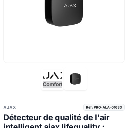
AJAX
Réf: PRO-ALA-01633
Détecteur de qualité de l'air
intelligent ajax lifequality :