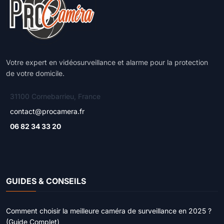
Votre expert en vidéosurveillance et alarme pour la protection
de votre domicile.
31100 Cornebarrieu, France
contact@procamera.fr
06 82 34 33 20
GUIDES & CONSEILS
Comment choisir la meilleure caméra de surveillance en 2025 ?
(Guide Complet)