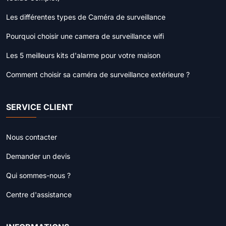
Les différentes types de Caméra de surveillance
Pourquoi choisir une camera de surveillance wifi
Les 5 meilleurs kits d'alarme pour votre maison
Comment choisir sa caméra de surveillance extérieure ?
SERVICE CLIENT
Nous contacter
Demander un devis
Qui sommes-nous ?
Centre d'assistance