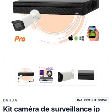
DAHUA
Réf: PRO-KIT-00159
Kit caméra de surveillance ip