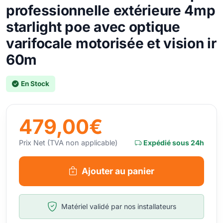
professionnelle extérieure 4mp
starlight poe avec optique
varifocale motorisée et vision ir
60m
En Stock
479,00€
Prix Net (TVA non applicable)
Expédié sous 24h
Ajouter au panier
Matériel validé par nos installateurs