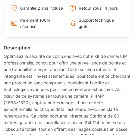
Garantie 2 ans incluse
Retour sous 14 jours
Paiement 100%
Support technique
sécurisé
gratuit
Description
Optimisez la sécurité de vos biens avec notre kit de caméra IP
professionnelle, conçu pour offrir une surveillance de pointe et
une tranquillité d'esprit absolue. Cette solution robuste et
intelligente est l'investissement idéal pour toute entité cherchant
une protection sans compromis, combinant fiabilité et
technologies avancées pour une couverture exhaustive. Au
cœur de ce système se trouve une caméra IP 4MP
(2688x1520), capturant des images d'une netteté
exceptionnelle où chaque détail est rendu avec une clarté
remarquable. Sa vision nocturne infrarouge Starlight de 60
mètres garantit une surveillance efficace 24h/24, même dans
l'obscurité totale, tout en offrant des images couleurs en basse