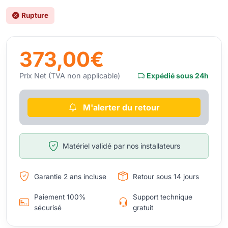
Rupture
373,00€
Prix Net (TVA non applicable)
Expédié sous 24h
M'alerter du retour
Matériel validé par nos installateurs
Garantie 2 ans incluse
Retour sous 14 jours
Paiement 100%
Support technique
sécurisé
gratuit