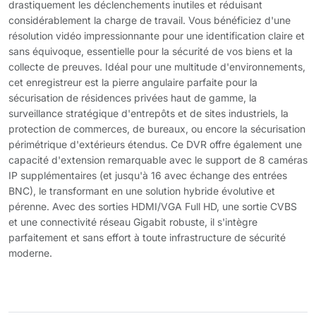
drastiquement les déclenchements inutiles et réduisant
considérablement la charge de travail. Vous bénéficiez d'une
résolution vidéo impressionnante pour une identification claire et
sans équivoque, essentielle pour la sécurité de vos biens et la
collecte de preuves. Idéal pour une multitude d'environnements,
cet enregistreur est la pierre angulaire parfaite pour la
sécurisation de résidences privées haut de gamme, la
surveillance stratégique d'entrepôts et de sites industriels, la
protection de commerces, de bureaux, ou encore la sécurisation
périmétrique d'extérieurs étendus. Ce DVR offre également une
capacité d'extension remarquable avec le support de 8 caméras
IP supplémentaires (et jusqu'à 16 avec échange des entrées
BNC), le transformant en une solution hybride évolutive et
pérenne. Avec des sorties HDMI/VGA Full HD, une sortie CVBS
et une connectivité réseau Gigabit robuste, il s'intègre
parfaitement et sans effort à toute infrastructure de sécurité
moderne.