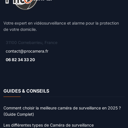
Votre expert en vidéosurveillance et alarme pour la protection
de votre domicile.
31100 Cornebarrieu, France
contact@procamera.fr
06 82 34 33 20
GUIDES & CONSEILS
Comment choisir la meilleure caméra de surveillance en 2025 ?
(Guide Complet)
Les différentes types de Caméra de surveillance