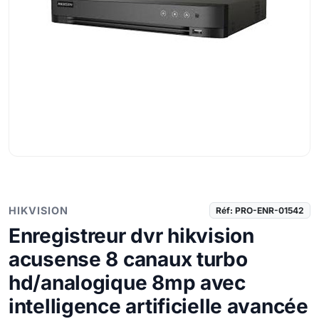
HIKVISION
Réf: PRO-ENR-01542
Enregistreur dvr hikvision
acusense 8 canaux turbo
hd/analogique 8mp avec
intelligence artificielle avancée