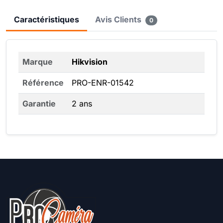
Caractéristiques
Avis Clients
0
Marque
Hikvision
Référence
PRO-ENR-01542
Garantie
2 ans