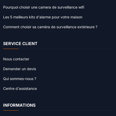
Pourquoi choisir une camera de surveillance wifi
Les 5 meilleurs kits d'alarme pour votre maison
Comment choisir sa caméra de surveillance extérieure ?
SERVICE CLIENT
Nous contacter
Demander un devis
Qui sommes-nous ?
Centre d'assistance
INFORMATIONS