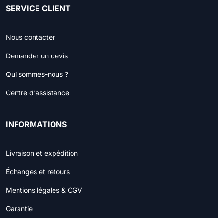
SERVICE CLIENT
Nous contacter
Demander un devis
Qui sommes-nous ?
Centre d'assistance
INFORMATIONS
Livraison et expédition
Échanges et retours
Mentions légales & CGV
Garantie