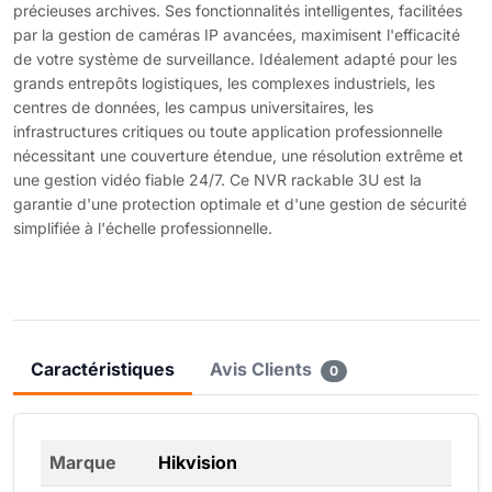
précieuses archives. Ses fonctionnalités intelligentes, facilitées
par la gestion de caméras IP avancées, maximisent l'efficacité
de votre système de surveillance. Idéalement adapté pour les
grands entrepôts logistiques, les complexes industriels, les
centres de données, les campus universitaires, les
infrastructures critiques ou toute application professionnelle
nécessitant une couverture étendue, une résolution extrême et
une gestion vidéo fiable 24/7. Ce NVR rackable 3U est la
garantie d'une protection optimale et d'une gestion de sécurité
simplifiée à l'échelle professionnelle.
Caractéristiques
Avis Clients
0
Marque
Hikvision