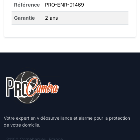
Référence
PRO-ENR-01469
Garantie
2 ans
Votre expert en vidéosurveillance et alarme pour la protection
de votre domicile.
31100 Cornebarrieu, France