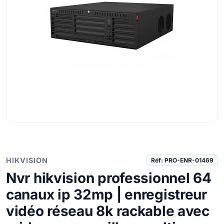
HIKVISION
Réf: PRO-ENR-01469
Nvr hikvision professionnel 64
canaux ip 32mp | enregistreur
vidéo réseau 8k rackable avec