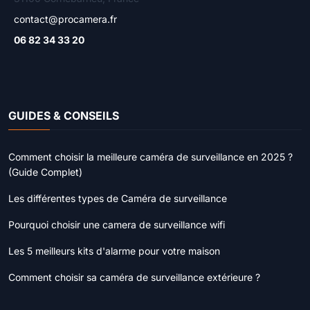
contact@procamera.fr
06 82 34 33 20
GUIDES & CONSEILS
Comment choisir la meilleure caméra de surveillance en 2025 ?
(Guide Complet)
Les différentes types de Caméra de surveillance
Pourquoi choisir une camera de surveillance wifi
Les 5 meilleurs kits d'alarme pour votre maison
Comment choisir sa caméra de surveillance extérieure ?