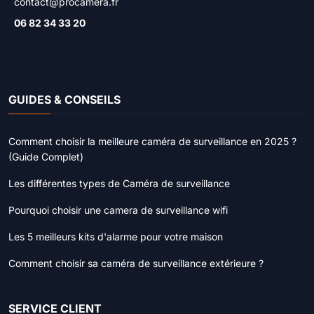
contact@procamera.fr
06 82 34 33 20
GUIDES & CONSEILS
Comment choisir la meilleure caméra de surveillance en 2025 ?
(Guide Complet)
Les différentes types de Caméra de surveillance
Pourquoi choisir une camera de surveillance wifi
Les 5 meilleurs kits d'alarme pour votre maison
Comment choisir sa caméra de surveillance extérieure ?
SERVICE CLIENT