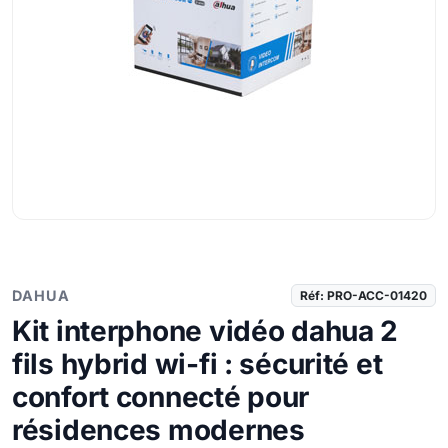
DAHUA
Réf: PRO-ACC-01420
Kit interphone vidéo dahua 2
fils hybrid wi-fi : sécurité et
confort connecté pour
résidences modernes