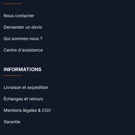
Nous contacter
Demander un devis
Qui sommes-nous ?
Centre d'assistance
INFORMATIONS
Livraison et expédition
Échanges et retours
Mentions légales & CGV
Garantie