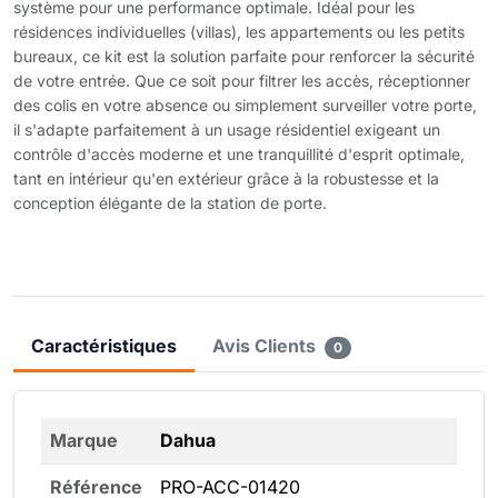
système pour une performance optimale. Idéal pour les
résidences individuelles (villas), les appartements ou les petits
bureaux, ce kit est la solution parfaite pour renforcer la sécurité
de votre entrée. Que ce soit pour filtrer les accès, réceptionner
des colis en votre absence ou simplement surveiller votre porte,
il s'adapte parfaitement à un usage résidentiel exigeant un
contrôle d'accès moderne et une tranquillité d'esprit optimale,
tant en intérieur qu'en extérieur grâce à la robustesse et la
conception élégante de la station de porte.
Caractéristiques
Avis Clients
0
Marque
Dahua
Référence
PRO-ACC-01420