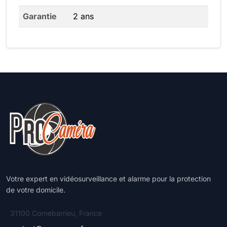
Garantie
2 ans
Votre expert en vidéosurveillance et alarme pour la protection
de votre domicile.
31100 Cornebarrieu, France