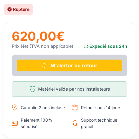
Rupture
620,00€
Prix Net (TVA non applicable)
Expédié sous 24h
M'alerter du retour
Matériel validé par nos installateurs
Garantie 2 ans incluse
Retour sous 14 jours
Paiement 100%
Support technique
sécurisé
gratuit