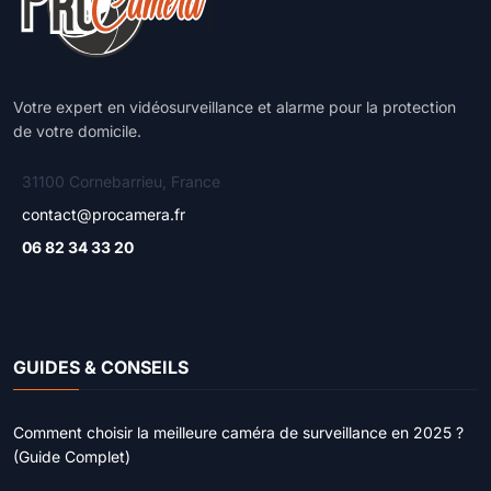
Votre expert en vidéosurveillance et alarme pour la protection
de votre domicile.
31100 Cornebarrieu, France
contact@procamera.fr
06 82 34 33 20
GUIDES & CONSEILS
Comment choisir la meilleure caméra de surveillance en 2025 ?
(Guide Complet)