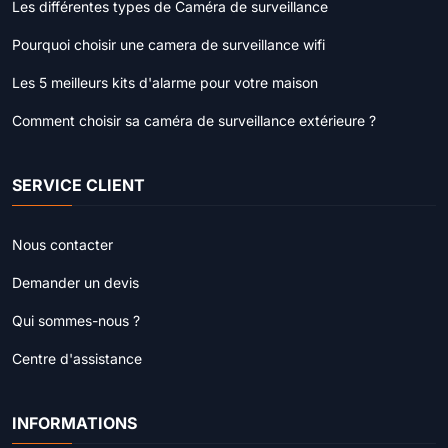
Les différentes types de Caméra de surveillance
Pourquoi choisir une camera de surveillance wifi
Les 5 meilleurs kits d'alarme pour votre maison
Comment choisir sa caméra de surveillance extérieure ?
SERVICE CLIENT
Nous contacter
Demander un devis
Qui sommes-nous ?
Centre d'assistance
INFORMATIONS