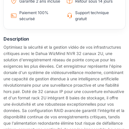
Garantie 2 ans incluse
Retour sous 14 jours
Paiement 100%
Support technique
sécurisé
gratuit
Description
Optimisez la sécurité et la gestion vidéo de vos infrastructures
critiques avec le Dahua WizMind NVR 32 canaux 2U, une
solution d'enregistrement réseau de pointe conçue pour les
exigences les plus élevées. Cet enregistreur représente l'épine
dorsale d'un système de vidéosurveillance moderne, combinant
une capacité de gestion étendue à une intelligence artificielle
révolutionnaire pour une surveillance proactive et une fiabilité
hors pair. Doté de 32 canaux IP pour une couverture exhaustive
et d'un format rack 2U intégrant 8 baies de stockage, il offre
une évolutivité et une robustesse exceptionnelles pour vos
données. Sa configuration RAID avancée garantit l'intégrité et la
disponibilité continue de vos enregistrements critiques, tandis
que l'alimentation redondante élimine tout risque de défaillance