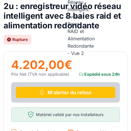
2u : enregistreur vidéo réseau
intelligent avec 8 baies raid et
alimentation redondante
Rupture
4.202,00€
Prix Net (TVA non applicable)
Expédié sous 24h
M'alerter du retour
Matériel validé par nos installateurs